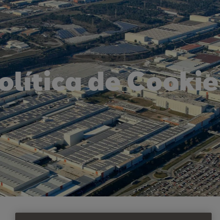
olítica de Cookie