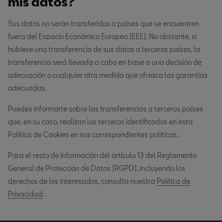
mis datos?
Sus datos no serán transferidos a países que se encuentren
fuera del Espacio Económico Europeo (EEE). No obstante, si
hubiese una transferencia de sus datos a terceros países, la
transferencia será llevada a cabo en base a una decisión de
adecuación o cualquier otra medida que ofrezca las garantías
adecuadas.
Puedes informarte sobre las transferencias a terceros países
que, en su caso, realizan los terceros identificados en esta
Política de Cookies en sus correspondientes políticas.
Para el resto de información del artículo 13 del Reglamento
General de Protección de Datos (RGPD), incluyendo los
derechos de los interesados, consulta nuestra
Política de
Privacidad
.