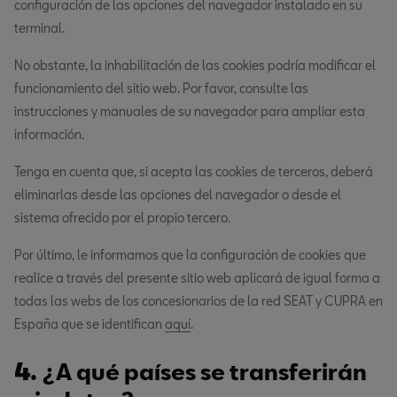
configuración de las opciones del navegador instalado en su
terminal.
No obstante, la inhabilitación de las cookies podría modificar el
funcionamiento del sitio web. Por favor, consulte las
instrucciones y manuales de su navegador para ampliar esta
información.
Tenga en cuenta que, si acepta las cookies de terceros, deberá
eliminarlas desde las opciones del navegador o desde el
sistema ofrecido por el propio tercero.
Por último, le informamos que la configuración de cookies que
realice a través del presente sitio web aplicará de igual forma a
todas las webs de los concesionarios de la red SEAT y CUPRA en
España que se identifican
aquí
.
4.
¿A qué países se transferirán