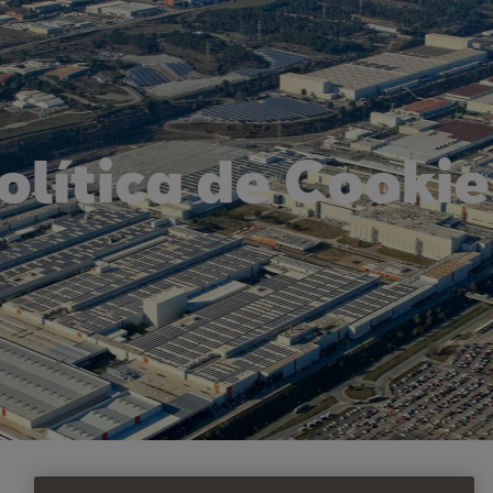
olítica de Cookie