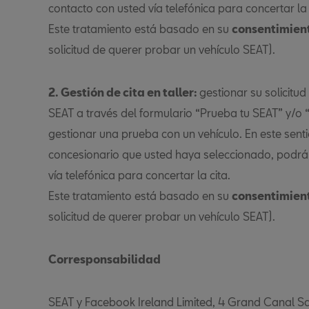
contacto con usted vía telefónica para concertar la 
Este tratamiento está basado en su
consentimien
solicitud de querer probar un vehículo SEAT).
2. Gestión de cita en taller:
gestionar su solicitu
SEAT a través del formulario “Prueba tu SEAT” y/o “
gestionar una prueba con un vehículo. En este sent
concesionario que usted haya seleccionado, podrá
vía telefónica para concertar la cita.
Este tratamiento está basado en su
consentimien
solicitud de querer probar un vehículo SEAT).
Corresponsabilidad
SEAT y Facebook Ireland Limited, 4 Grand Canal S