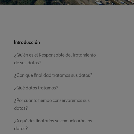
Introducción
¿Quién es el Responsable del Tratamiento
de sus datos?
¿Con qué finalidad tratamos sus datos?
¿Qué datos tratamos?
¿Por cuánto tiempo conservaremos sus
datos?
¿A qué destinatarios se comunicarán los
datos?