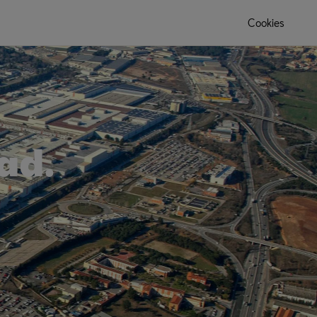
Cookies
ad.