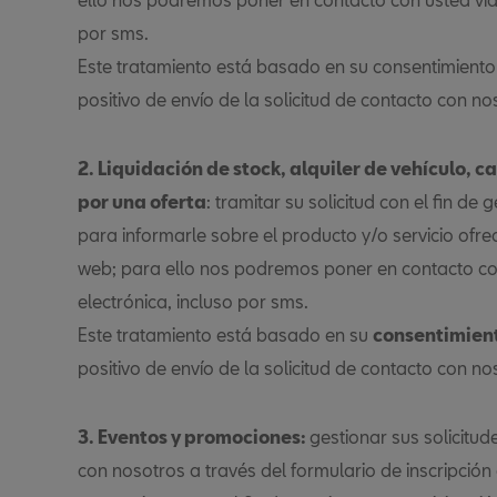
por sms.
Este tratamiento está basado en su consentimiento 
positivo de envío de la solicitud de contacto con no
2. Liquidación de stock, alquiler de vehículo, c
por una oferta
: tramitar su solicitud con el fin de
para informarle sobre el producto y/o servicio ofre
web; para ello nos podremos poner en contacto con
electrónica, incluso por sms.
Este tratamiento está basado en su
consentimien
positivo de envío de la solicitud de contacto con no
3. Eventos y promociones:
gestionar sus solicitu
con nosotros a través del formulario de inscripción 