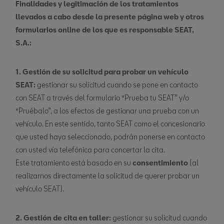
Finalidades y legitimación de los tratamientos
llevados a cabo desde la presente página web y otros
formularios online de los que es responsable SEAT,
S.A.:
1. Gestión de su solicitud para probar un vehículo
SEAT:
gestionar su solicitud cuando se pone en contacto
con SEAT a través del formulario “Prueba tu SEAT” y/o
“Pruébalo”, a los efectos de gestionar una prueba con un
vehículo. En este sentido, tanto SEAT como el concesionario
que usted haya seleccionado, podrán ponerse en contacto
con usted vía telefónica para concertar la cita.
Este tratamiento está basado en su
consentimiento
(al
realizarnos directamente la solicitud de querer probar un
vehículo SEAT).
2. Gestión de cita en taller:
gestionar su solicitud cuando