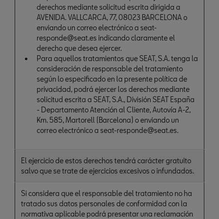
derechos mediante solicitud escrita dirigida a
AVENIDA. VALLCARCA, 77, 08023 BARCELONA o
enviando un correo electrónico a seat-
responde@seat.es indicando claramente el
derecho que desea ejercer.
Para aquellos tratamientos que SEAT, S.A. tenga la
consideración de responsable del tratamiento
según lo especificado en la presente política de
privacidad, podrá ejercer los derechos mediante
solicitud escrita a SEAT, S.A., División SEAT España
- Departamento Atención al Cliente, Autovía A-2,
Km. 585, Martorell (Barcelona) o enviando un
correo electrónico a seat-responde@seat.es.
El ejercicio de estos derechos tendrá carácter gratuito
salvo que se trate de ejercicios excesivos o infundados.
Si considera que el responsable del tratamiento no ha
tratado sus datos personales de conformidad con la
normativa aplicable podrá presentar una reclamación