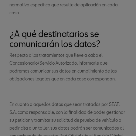
normativa específica que resulte de aplicación en cada
caso.
¿A qué destinatarios se
comunicarán los datos?
Respecto a los tratamientos que lleve a cabo el
Concesionario/Servicio Autorizado, informarle que
podremos comunicar sus datos en cumplimiento de las
obligaciones legales que en cada caso correspondan.
En cuanto a aquellos datos que sean tratados por SEAT,
S.A. como responsable, con la finalidad de poder gestionar
su petición y tramitar su solicitud de prueba de vehículo o
pedir cita a un taller, sus datos podrán ser comunicados al
concesionario de nuestra Red Oficial y/o el Servicio Oficial