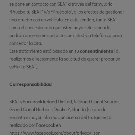
se pone en contacto con SEAT a través del formulario
“Prueba tu SEAT” y/o “Pruébalo”, a los efectos de gestionar
una prueba con un vehículo. En este sentido, tanto SEAT
como el concesionario que usted haya seleccionado,
podrán ponerse en contacto con usted vía telefónica para
concertar la cita.
Este tratamiento está basado en su
consentimiento
(al
realizarnos directamente la solicitud de querer probar un
vehículo SEAT).
Corresponsabilidad
SEAT y Facebook Ireland Limited, 4 Grand Canal Square,
Grand Canal Harbour, Dublín 2, Irlanda (se puede
encontrar mayor información acerca del tratamiento
realizado por Facebook en
https://www.facebook.com/about/privacy) son