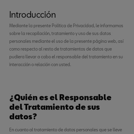
Introducción
Mediante la presente Política de Privacidad, le informamos
sobre la recopilación, tratamiento y uso de sus datos
personales mediante el uso de la presente página web, así
como respecto al resto de tratamientos de datos que
pudiera llevar a cabo el responsable del tratamiento en su
interacción o relación con usted.
¿Quién es el Responsable
del Tratamiento de sus
datos?
En cuanto al tratamiento de datos personales que se lleve