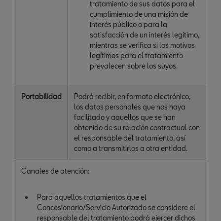
tratamiento de sus datos para el
cumplimiento de una misión de
interés público o para la
satisfacción de un interés legítimo,
mientras se verifica si los motivos
legítimos para el tratamiento
prevalecen sobre los suyos.
Portabilidad
Podrá recibir, en formato electrónico,
los datos personales que nos haya
facilitado y aquellos que se han
obtenido de su relación contractual con
el responsable del tratamiento, así
como a transmitirlos a otra entidad.
Canales de atención:
Para aquellos tratamientos que el
Concesionario/Servicio Autorizado se considere el
responsable del tratamiento podrá ejercer dichos