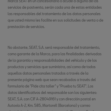
Marca SEAT en un concesionario o acude a alguno de los
servicios de postventa, serán cada una de estas entidades
las responsables del tratamiento de los datos personales
que usted mismo les facilite en sus solicitudes de venta o de
prestación de servicios.
No obstante, SEAT, S.A. será responsable del tratamiento,
como garante de la Marca, para las finalidades derivadas
de la garantía y responsabilidades del vehículo y de los
productos y servicios que suministra, así como de todos
aquellos datos personales tratados a través de la
presente página web que sean recabados a través del
formulario de "Pide cita taller" y "Prueba tu SEAT". Los
datos identificativos del responsable son los siguientes:
SEAT, S.A. con CIF A-28049161 y con dirección postal en
Autovía A-2, Km. 585, Martorell (Barcelona) y correo