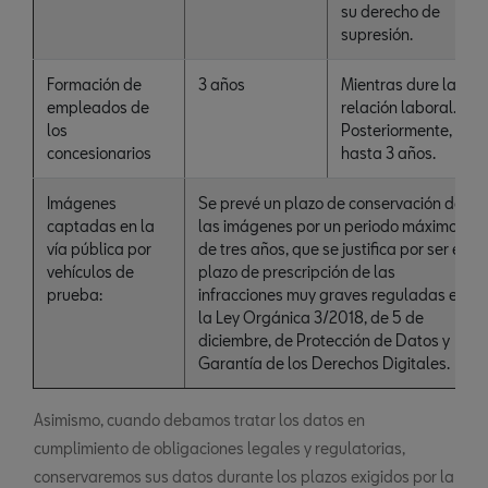
su derecho de
supresión.
Formación de
3 años
Mientras dure la
empleados de
relación laboral.
los
Posteriormente,
concesionarios
hasta 3 años.
Imágenes
Se prevé un plazo de conservación de
captadas en la
las imágenes por un periodo máximo
vía pública por
de tres años, que se justifica por ser el
vehículos de
plazo de prescripción de las
prueba:
infracciones muy graves reguladas en
la Ley Orgánica 3/2018, de 5 de
diciembre, de Protección de Datos y
Garantía de los Derechos Digitales.
Asimismo, cuando debamos tratar los datos en
cumplimiento de obligaciones legales y regulatorias,
conservaremos sus datos durante los plazos exigidos por la