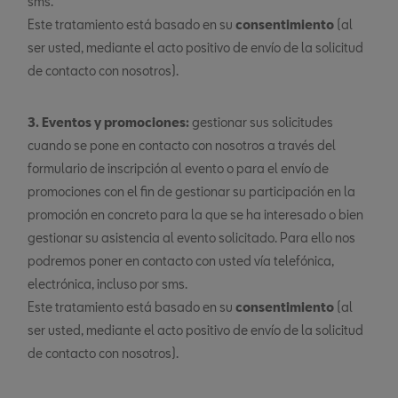
sms.
Este tratamiento está basado en su
consentimiento
(al
ser usted, mediante el acto positivo de envío de la solicitud
de contacto con nosotros).
3. Eventos y promociones:
gestionar sus solicitudes
cuando se pone en contacto con nosotros a través del
formulario de inscripción al evento o para el envío de
promociones con el fin de gestionar su participación en la
promoción en concreto para la que se ha interesado o bien
gestionar su asistencia al evento solicitado. Para ello nos
podremos poner en contacto con usted vía telefónica,
electrónica, incluso por sms.
Este tratamiento está basado en su
consentimiento
(al
ser usted, mediante el acto positivo de envío de la solicitud
de contacto con nosotros).