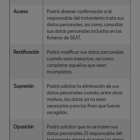
Acceso
Podrá obtener confirmación si el
responsable del tratamiento trata sus
datos personales, así como, consultar
sus datos personales incluidos en los
ficheros de SEAT.
Rectificación
Podrá modificar sus datos personales
cuando sean inexactos, así como,
completar aquellos que sean
incompletos.
Supresión
Podrá solicitar la eliminación de sus
datos personales cuando, entre otros
motivos, los datos ya no sean
necesarios para los fines que fueron
recogidos.
Oposición
Podrá solicitar que no se traten sus
datos personales. El responsable del
tratamiento dejará de tratar los datos,