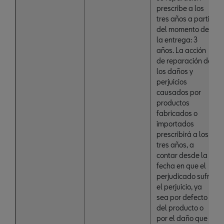
prescribe a los
tres años a partir
del momento de
la entrega: 3
años. La acción
de reparación de
los daños y
perjuicios
causados por
productos
fabricados o
importados
prescribirá a los
tres años, a
contar desde la
fecha en que el
perjudicado sufrió
el perjuicio, ya
sea por defecto
del producto o
por el daño que