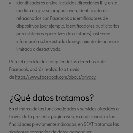
Identificadores online, incluidas direcciones IP y, en la
medida en que se proporcionen, identificadores
relacionados con Facebook o identificadores de
dispositivos (por ejemplo, identificadores publicitarios
para sistemas operativos de celulares), así como
información sobre estado de seguimiento de anuncios
limitado o desactivado.
Para el ejercicio de cualquier de tus derechos ante
Facebook, podrás realizarlo a través
de
https://www.facebook.com/about/privacy.
¿Qué datos tratamos?
En el marco de las funcionalidades y servicios ofrecidos a
través de la presente página web, y condicionado a las
finalidades previamente indicadas, en SEAT tratamos las
siguientes categorías de datos personales: