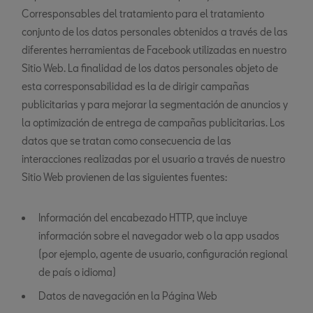
Corresponsables del tratamiento para el tratamiento
conjunto de los datos personales obtenidos a través de las
diferentes herramientas de Facebook utilizadas en nuestro
Sitio Web. La finalidad de los datos personales objeto de
esta corresponsabilidad es la de dirigir campañas
publicitarias y para mejorar la segmentación de anuncios y
la optimización de entrega de campañas publicitarias. Los
datos que se tratan como consecuencia de las
interacciones realizadas por el usuario a través de nuestro
Sitio Web provienen de las siguientes fuentes:
Información del encabezado HTTP, que incluye
información sobre el navegador web o la app usados
(por ejemplo, agente de usuario, configuración regional
de país o idioma)
Datos de navegación en la Página Web