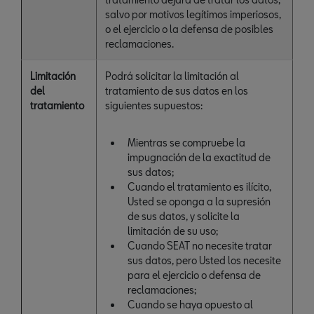
salvo por motivos legítimos imperiosos,
o el ejercicio o la defensa de posibles
reclamaciones.
Limitación
Podrá solicitar la limitación al
del
tratamiento de sus datos en los
tratamiento
siguientes supuestos:
Mientras se compruebe la
impugnación de la exactitud de
sus datos;
Cuando el tratamiento es ilícito,
Usted se oponga a la supresión
de sus datos, y solicite la
limitación de su uso;
Cuando SEAT no necesite tratar
sus datos, pero Usted los necesite
para el ejercicio o defensa de
reclamaciones;
Cuando se haya opuesto al