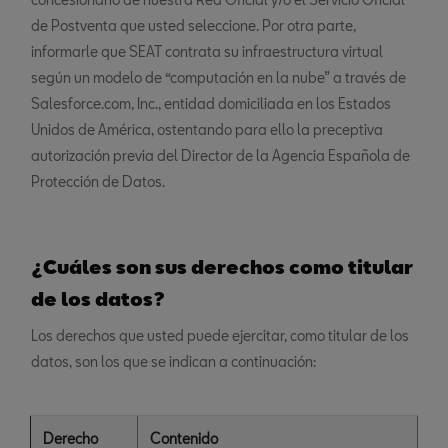
de Postventa que usted seleccione. Por otra parte,
informarle que SEAT contrata su infraestructura virtual
según un modelo de “computación en la nube” a través de
Salesforce.com, Inc., entidad domiciliada en los Estados
Unidos de América, ostentando para ello la preceptiva
autorización previa del Director de la Agencia Española de
Protección de Datos.
¿Cuáles son sus derechos como titular
de los datos?
Los derechos que usted puede ejercitar, como titular de los
datos, son los que se indican a continuación:
Derecho
Contenido