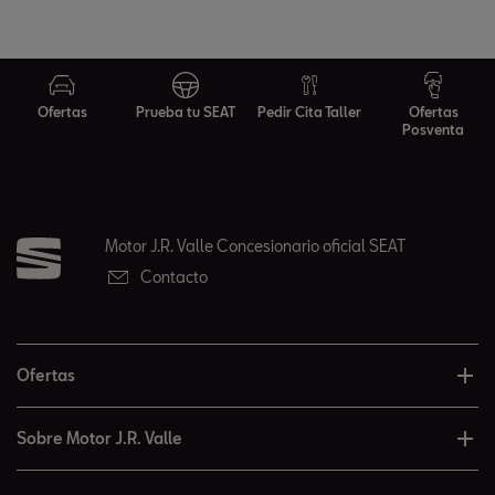
Ofertas
Prueba tu SEAT
Pedir Cita Taller
Ofertas
Posventa
Motor J.R. Valle Concesionario oficial SEAT
Contacto
Ofertas
Sobre Motor J.R. Valle