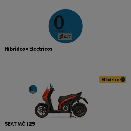
Híbridos y Eléctricos
Eléctrico
SEAT MÓ 125