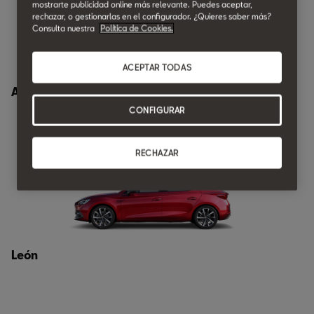
mostrarte publicidad online más relevante. Puedes aceptar,
rechazar, o gestionarlas en el configurador. ¿Quieres saber más?
Consulta nuestra
Política de Cookies.
ACEPTAR TODAS
Arona
CONFIGURAR
RECHAZAR
León