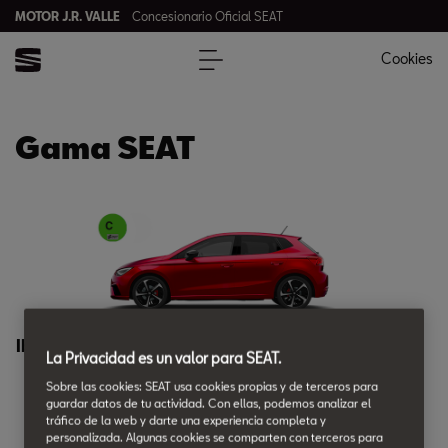
MOTOR J.R. VALLE
Concesionario Oficial SEAT
Cookies
Gama SEAT
Ibiza
La Privacidad es un valor para SEAT.
Sobre las cookies: SEAT usa cookies propias y de terceros para
guardar datos de tu actividad. Con ellas, podemos analizar el
tráfico de la web y darte una experiencia completa y
personalizada. Algunas cookies se comparten con terceros para