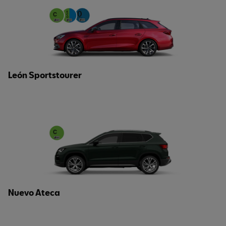
León Sportstourer
Nuevo Ateca