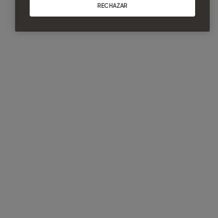
RECHAZAR