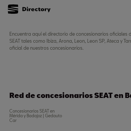
Encuentra aquí el directorio de concesionarios oficiales
SEAT tales como Ibiza, Arona, Leon, Leon SP, Ateca y Tar
oficial de nuestros concesionarios.
Red de concesionarios SEAT en 
Concesionarios SEAT en
Mérida y Badajoz | Gedauto
Car