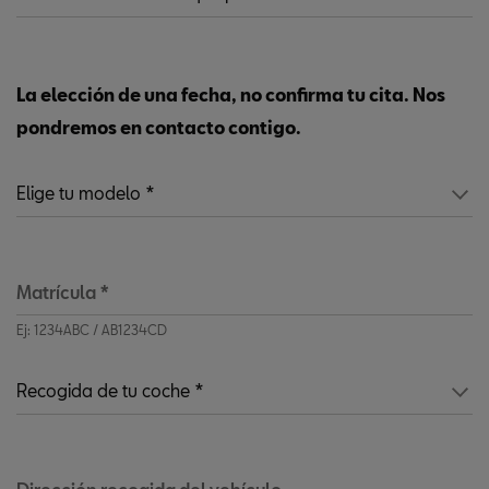
La elección de una fecha, no confirma tu cita. Nos
pondremos en contacto contigo.
Matrícula
*
Ej: 1234ABC / AB1234CD