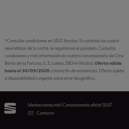
*Consulta condiciones en SEAT Ancrisa. Si cambias los cuatro
neumáticos de tu coche, te regalamos el paralelo. Consulta
condiciones y más información en nuestro concesionario de Ctra.
Barrio de la Fortuna, 0, 5, Latina, 28044 Madrid.
Oferta válida
hasta el 30/09/2026
o hasta fin de existencias. Oferta sujeta
a disponibilidad y vigente salvo error tipográfico.
{dealer.name.min} Concesionario oficial SEAT
Contacto