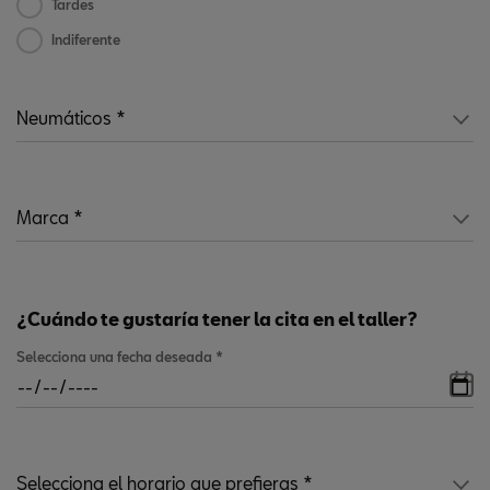
Tardes
Indiferente
¿Cuándo te gustaría tener la cita en el taller?
Selecciona una fecha deseada
*