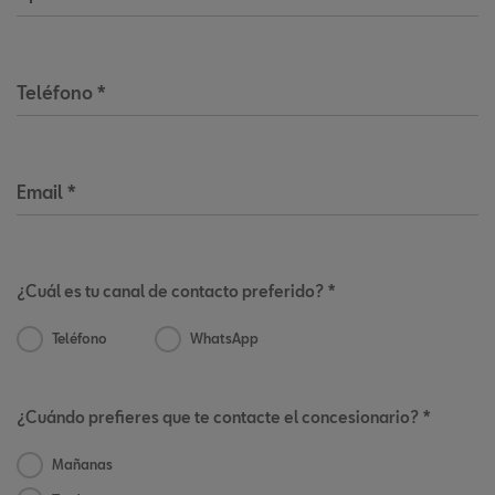
Teléfono
*
Email
*
¿Cuál es tu canal de contacto preferido? *
Teléfono
WhatsApp
¿Cuándo prefieres que te contacte el concesionario? *
Mañanas