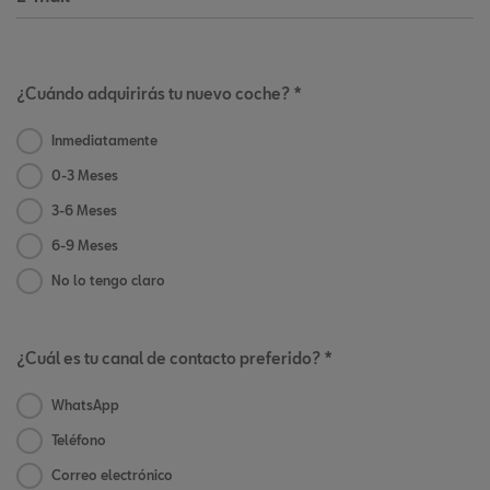
¿Cuándo adquirirás tu nuevo coche? *
Inmediatamente
0-3 Meses
3-6 Meses
6-9 Meses
No lo tengo claro
¿Cuál es tu canal de contacto preferido? *
WhatsApp
Teléfono
Correo electrónico