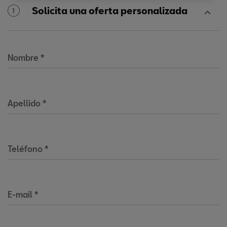
Solicita una oferta personalizada
1
Nombre
*
Apellido
*
Teléfono
*
E-mail
*