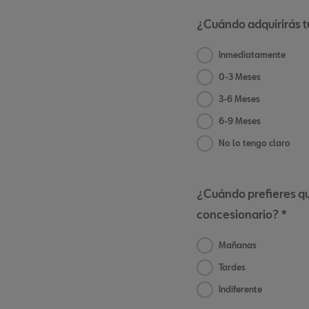
¿Cuándo adquirirás 
Inmediatamente
0-3 Meses
3-6 Meses
6-9 Meses
No lo tengo claro
¿Cuándo prefieres qu
concesionario? *
Mañanas
Tardes
Indiferente