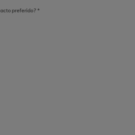
tacto preferido? *