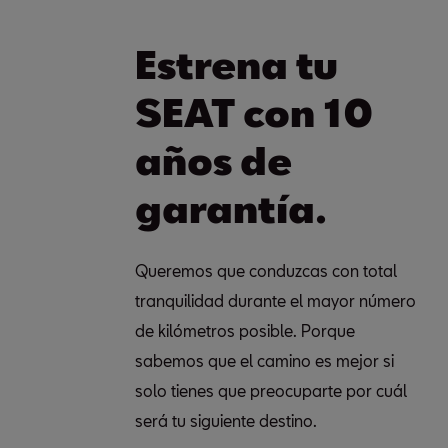
Estrena tu
SEAT con 10
años de
garantía.
Queremos que conduzcas con total
tranquilidad durante el mayor número
de kilómetros posible. Porque
sabemos que el camino es mejor si
solo tienes que preocuparte por cuál
será tu siguiente destino.