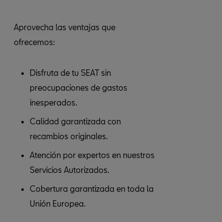
Aprovecha las ventajas que
ofrecemos:
Disfruta de tu SEAT sin
preocupaciones de gastos
inesperados.
Calidad garantizada con
recambios originales.
Atención por expertos en nuestros
Servicios Autorizados.
Cobertura garantizada en toda la
Unión Europea.