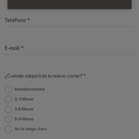
Teléfono
*
E-mail
*
¿Cuándo adquirirás tu nuevo coche? *
Inmediatamente
0-3 Meses
3-6 Meses
6-9 Meses
No lo tengo claro