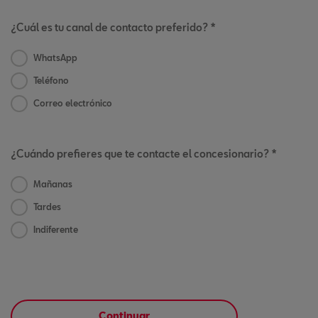
¿Cuál es tu canal de contacto preferido? *
WhatsApp
Teléfono
Correo electrónico
¿Cuándo prefieres que te contacte el concesionario? *
Mañanas
Tardes
Indiferente
Continuar