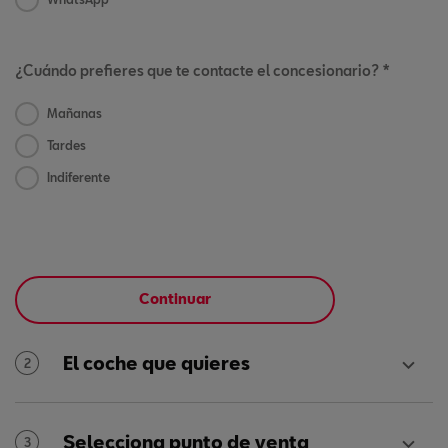
¿Cuándo prefieres que te contacte el concesionario? *
Mañanas
Tardes
Indiferente
Continuar
El coche que quieres
2
Selecciona punto de venta
3