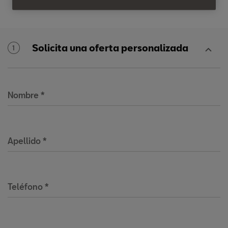
Solicita una oferta personalizada
1
Nombre
*
Apellido
*
Teléfono
*