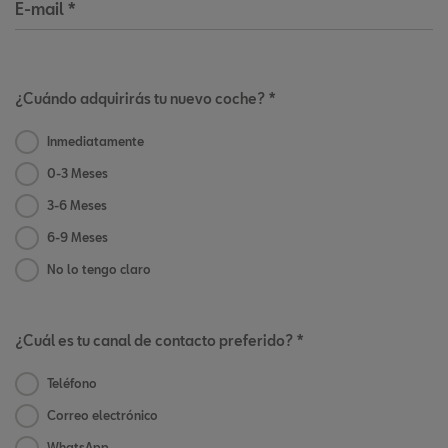
E-mail
*
¿Cuándo adquirirás tu nuevo coche? *
Inmediatamente
0-3 Meses
3-6 Meses
6-9 Meses
No lo tengo claro
¿Cuál es tu canal de contacto preferido? *
Teléfono
Correo electrónico
WhatsApp