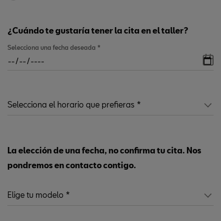
¿Cuándo te gustaría tener la cita en el taller?
Selecciona una fecha deseada
*
La elección de una fecha, no confirma tu cita. Nos
pondremos en contacto contigo.