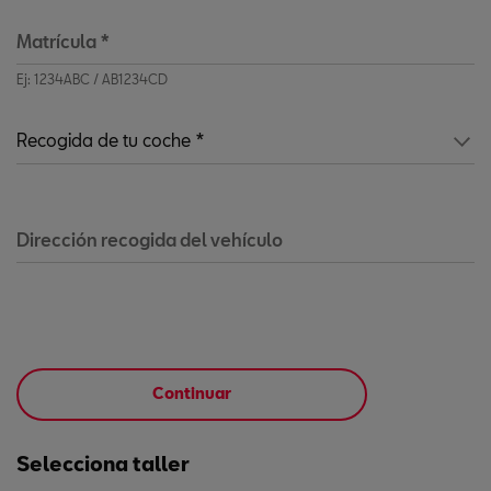
Matrícula
*
Ej: 1234ABC / AB1234CD
Dirección recogida del vehículo
Continuar
Selecciona taller