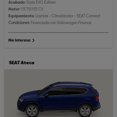
Acabado
: Style EVO Edition
Motor
: 1.5 TSI 115 CV
Equipamiento
: Llantas - Climatizador - SEAT Connect
Condiciones
: Financiado con Volkswagen Finance
Me interesa
SEAT Ateca