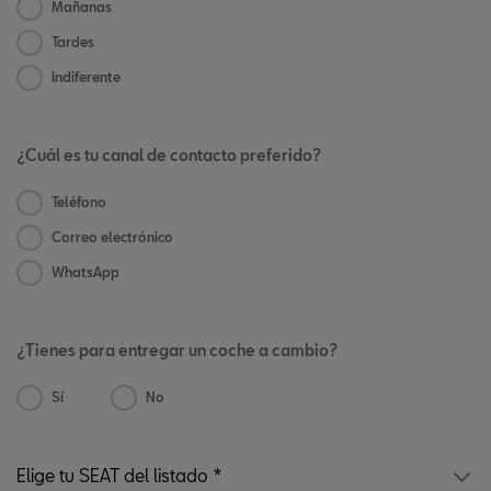
Mañanas
Tardes
Indiferente
¿Cuál es tu canal de contacto preferido?
Teléfono
Correo electrónico
WhatsApp
¿Tienes para entregar un coche a cambio?
Sí
No