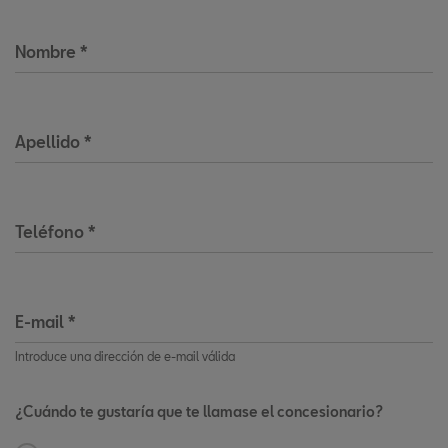
Nombre
*
Apellido
*
Teléfono
*
E-mail
*
Introduce una dirección de e-mail válida
¿Cuándo te gustaría que te llamase el concesionario?