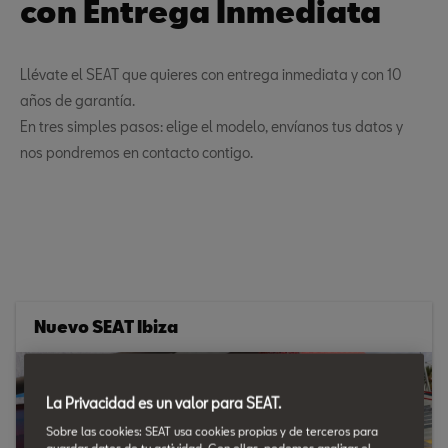
con Entrega Inmediata
Llévate el SEAT que quieres con entrega inmediata y con 10
años de garantía.
En tres simples pasos: elige el modelo, envíanos tus datos y
nos pondremos en contacto contigo.
Nuevo SEAT Ibiza
La Privacidad es un valor para SEAT.
Sobre las cookies: SEAT usa cookies propias y de terceros para