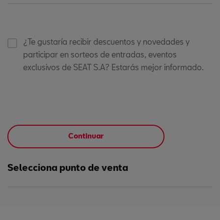
¿Te gustaría recibir descuentos y novedades y
participar en sorteos de entradas, eventos
exclusivos de SEAT S.A? Estarás mejor informado.
Continuar
Selecciona punto de venta