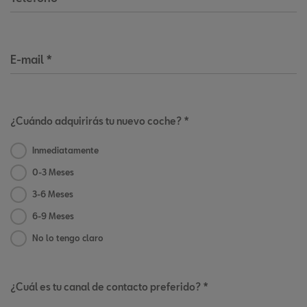
E-mail
*
¿Cuándo adquirirás tu nuevo coche? *
Inmediatamente
0-3 Meses
3-6 Meses
6-9 Meses
No lo tengo claro
¿Cuál es tu canal de contacto preferido? *