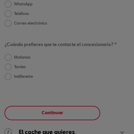
WhatsApp
Teléfono
Correo electrónico
¿Cuándo prefieres que te contacte el concesionario? *
Mañanas
Tardes
Indiferente
Continuar
El coche que quieres
2