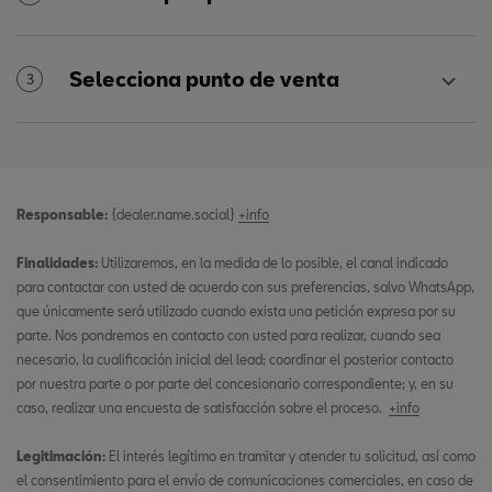
Selecciona punto de venta
3
Responsable:
{dealer.name.social}
+info
Finalidades:
Utilizaremos, en la medida de lo posible, el canal indicado
para contactar con usted de acuerdo con sus preferencias, salvo WhatsApp,
que únicamente será utilizado cuando exista una petición expresa por su
parte. Nos pondremos en contacto con usted para realizar, cuando sea
necesario, la cualificación inicial del lead; coordinar el posterior contacto
por nuestra parte o por parte del concesionario correspondiente; y, en su
caso, realizar una encuesta de satisfacción sobre el proceso.
+info
Legitimación:
El interés legítimo en tramitar y atender tu solicitud, así como
el consentimiento para el envío de comunicaciones comerciales, en caso de