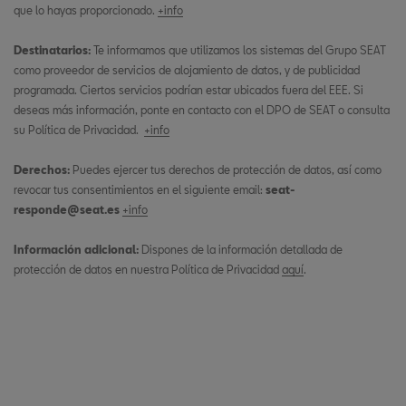
que lo hayas proporcionado.
+info
Destinatarios:
Te informamos que utilizamos los sistemas del Grupo SEAT
como proveedor de servicios de alojamiento de datos, y de publicidad
programada. Ciertos servicios podrían estar ubicados fuera del EEE. Si
deseas más información, ponte en contacto con el DPO de SEAT o consulta
su Política de Privacidad.
+info
Derechos:
Puedes ejercer tus derechos de protección de datos, así como
revocar tus consentimientos en el siguiente email:
seat-
responde@seat.es
+info
Información adicional:
Dispones de la información detallada de
protección de datos en nuestra Política de Privacidad
aquí
.