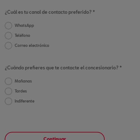
¿Cuál es tu canal de contacto preferido? *
WhatsApp
Teléfono
Correo electrónico
¿Cuándo prefieres que te contacte el concesionario? *
Mañanas
Tardes
Indiferente
Continuar