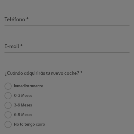
Teléfono
*
E-mail
*
¿Cuándo adquirirás tu nuevo coche? *
Inmediatamente
0-3 Meses
3-6 Meses
6-9 Meses
No lo tengo claro