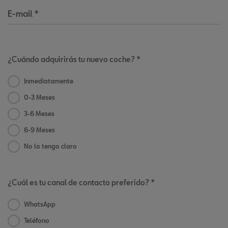
E-mail
*
¿Cuándo adquirirás tu nuevo coche? *
Inmediatamente
0-3 Meses
3-6 Meses
6-9 Meses
No lo tengo claro
¿Cuál es tu canal de contacto preferido? *
WhatsApp
Teléfono