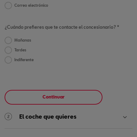
Correo electrónico
¿Cuándo prefieres que te contacte el concesionario? *
Mañanas
Tardes
Indiferente
Continuar
El coche que quieres
2