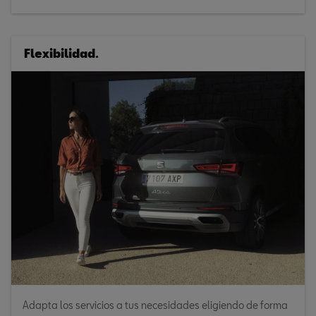
Flexibilidad.
Adapta los servicios a tus necesidades eligiendo de forma