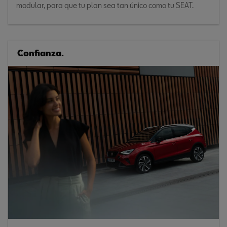
modular, para que tu plan sea tan único como tu SEAT.
Confianza.