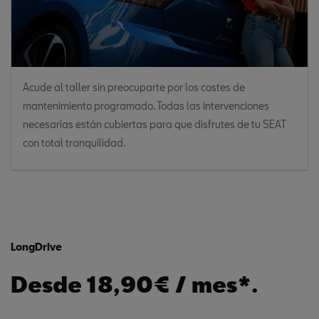
Acude al taller sin preocuparte por los costes de
mantenimiento programado. Todas las intervenciones
necesarias están cubiertas para que disfrutes de tu SEAT
con total tranquilidad.
LongDrive
Desde 18,90€ / mes*.