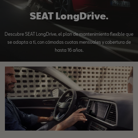
SEAT LongDrive.
Descubre SEAT LongDrive, el plan de mantenimiento flexible que
se adapta a ti, con cómodas cuotas mensuales y cobertura de
hasta 16 años.