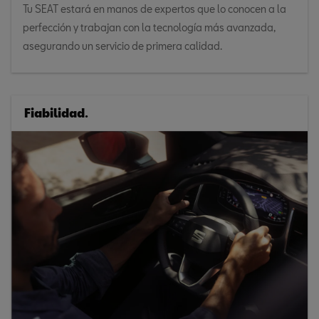
Tu SEAT estará en manos de expertos que lo conocen a la
perfección y trabajan con la tecnología más avanzada,
asegurando un servicio de primera calidad.
Fiabilidad.