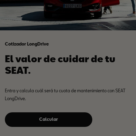
Cotizador LongDrive
El valor de cuidar de tu
SEAT.
Entra y calcula cuál será tu cuota de mantenimiento con SEAT
LongDrive.
Calcular