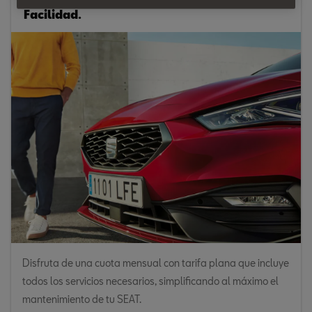
Facilidad.
Disfruta de una cuota mensual con tarifa plana que incluye
todos los servicios necesarios, simplificando al máximo el
mantenimiento de tu SEAT.