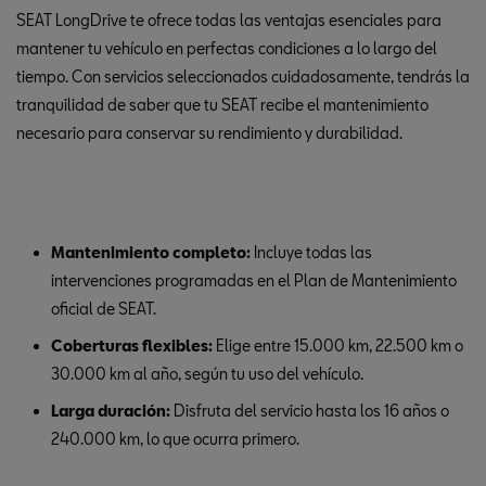
SEAT LongDrive te ofrece todas las ventajas esenciales para
mantener tu vehículo en perfectas condiciones a lo largo del
tiempo. Con servicios seleccionados cuidadosamente, tendrás la
tranquilidad de saber que tu SEAT recibe el mantenimiento
necesario para conservar su rendimiento y durabilidad.
Mantenimiento completo:
Incluye todas las
intervenciones programadas en el Plan de Mantenimiento
oficial de SEAT.
Coberturas flexibles:
Elige entre 15.000 km, 22.500 km o
30.000 km al año, según tu uso del vehículo.
Larga duración:
Disfruta del servicio hasta los 16 años o
240.000 km, lo que ocurra primero.