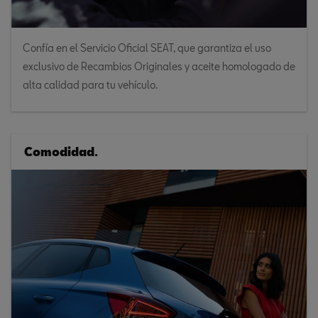
Confía en el Servicio Oficial SEAT, que garantiza el uso
exclusivo de Recambios Originales y aceite homologado de
alta calidad para tu vehículo.
Comodidad.