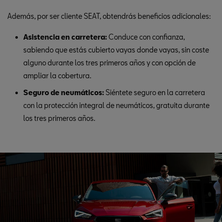
Además, por ser cliente SEAT, obtendrás beneficios adicionales:
Asistencia en carretera:
Conduce con confianza,
sabiendo que estás cubierto vayas donde vayas, sin coste
alguno durante los tres primeros años y con opción de
ampliar la cobertura.
Seguro de neumáticos:
Siéntete seguro en la carretera
con la protección integral de neumáticos, gratuita durante
los tres primeros años.