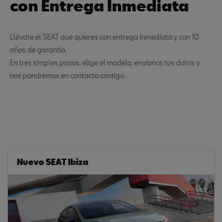
con Entrega Inmediata
Llévate el SEAT que quieres con entrega inmediata y con 10
años de garantía.
En tres simples pasos: elige el modelo, envíanos tus datos y
nos pondremos en contacto contigo.
Nuevo SEAT Ibiza