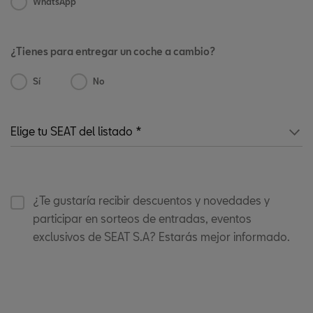
WhatsApp
¿Tienes para entregar un coche a cambio?
Sí
No
¿Te gustaría recibir descuentos y novedades y
participar en sorteos de entradas, eventos
exclusivos de SEAT S.A? Estarás mejor informado.