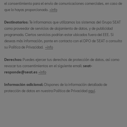
el consentimiento para el envío de comunicaciones comerciales, en caso de
que lo hayas proporcionado.
+info
Destinatarios:
Te informamos que utilizamos los sistemas del Grupo SEAT
como proveedor de servicios de alojamiento de datos, y de publicidad
programada. Ciertos servicios podrían estar ubicados fuera del EEE. Si
deseas más información, ponte en contacto con el DPO de SEAT o consulta
su Política de Privacidad.
+info
Derechos:
Puedes ejercer tus derechos de protección de datos, así como
revocar tus consentimientos en el siguiente email:
seat-
responde@seat.es
+info
Información adicional:
Dispones de la información detallada de
protección de datos en nuestra Política de Privacidad
aquí
.