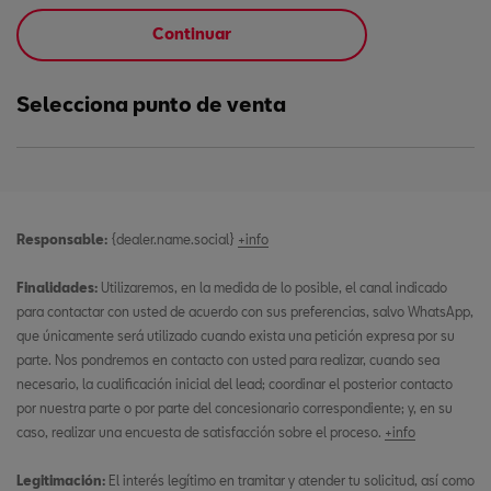
Continuar
Selecciona punto de venta
Responsable:
{dealer.name.social}
+info
Finalidades:
Utilizaremos, en la medida de lo posible, el canal indicado
para contactar con usted de acuerdo con sus preferencias, salvo WhatsApp,
que únicamente será utilizado cuando exista una petición expresa por su
parte. Nos pondremos en contacto con usted para realizar, cuando sea
necesario, la cualificación inicial del lead; coordinar el posterior contacto
por nuestra parte o por parte del concesionario correspondiente; y, en su
caso, realizar una encuesta de satisfacción sobre el proceso.
+info
Legitimación:
El interés legítimo en tramitar y atender tu solicitud, así como