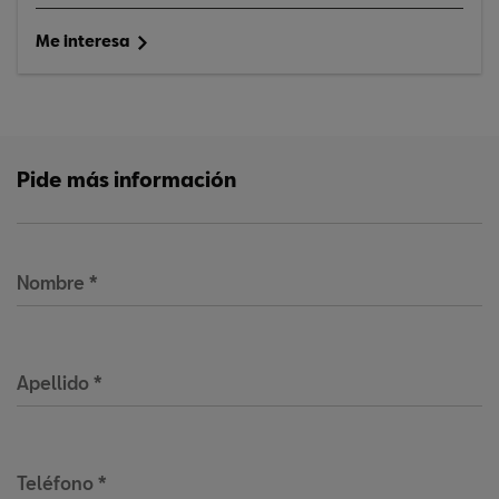
Me interesa
Pide más información
Nombre
*
Apellido
*
Teléfono
*