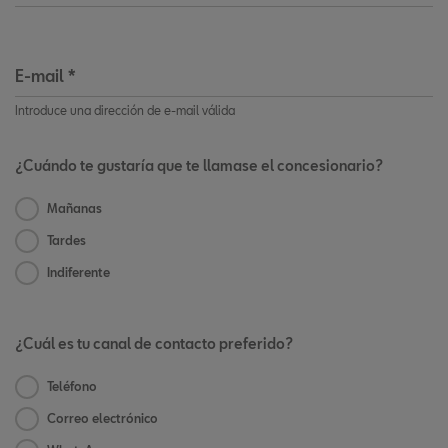
E-mail
*
Introduce una dirección de e-mail válida
¿Cuándo te gustaría que te llamase el concesionario?
Mañanas
Tardes
Indiferente
¿Cuál es tu canal de contacto preferido?
Teléfono
Correo electrónico