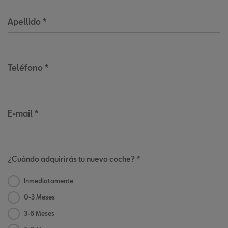
Apellido
*
Teléfono
*
E-mail
*
¿Cuándo adquirirás tu nuevo coche? *
Inmediatamente
0-3 Meses
3-6 Meses