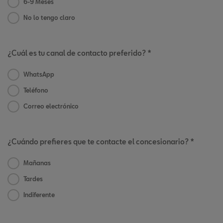
6-9 Meses
No lo tengo claro
¿Cuál es tu canal de contacto preferido? *
WhatsApp
Teléfono
Correo electrónico
¿Cuándo prefieres que te contacte el concesionario? *
Mañanas
Tardes
Indiferente