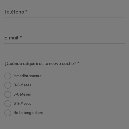
Teléfono
*
E-mail
*
¿Cuándo adquirirás tu nuevo coche? *
Inmediatamente
0-3 Meses
3-6 Meses
6-9 Meses
No lo tengo claro