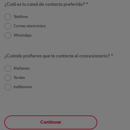
¿Cuál es tu canal de contacto preferido? *
Teléfono
Correo electrónico
WhatsApp
¿Cuándo prefieres que te contacte el concesionario? *
Mañanas
Tardes
Indiferente
Continuar