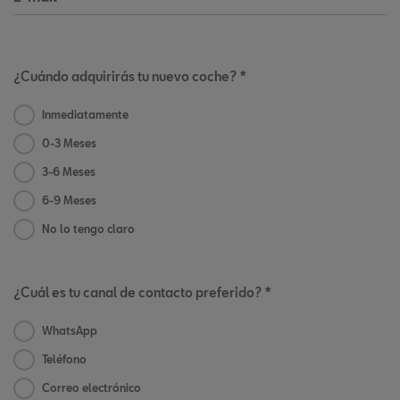
¿Cuándo adquirirás tu nuevo coche? *
Inmediatamente
0-3 Meses
3-6 Meses
6-9 Meses
No lo tengo claro
¿Cuál es tu canal de contacto preferido? *
WhatsApp
Teléfono
Correo electrónico