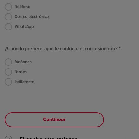
Teléfono
Correo electrónico
WhatsApp
¿Cuándo prefieres que te contacte el concesionario? *
Mañanas
Tardes
Indiferente
Continuar