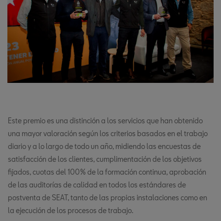
Este premio es una distinción a los servicios que han obtenido
una mayor valoración según los criterios basados en el trabajo
diario y a lo largo de todo un año, midiendo las encuestas de
satisfacción de los clientes, cumplimentación de los objetivos
fijados, cuotas del 100% de la formación continua, aprobación
de las auditorías de calidad en todos los estándares de
postventa de SEAT, tanto de las propias instalaciones como en
la ejecución de los procesos de trabajo.