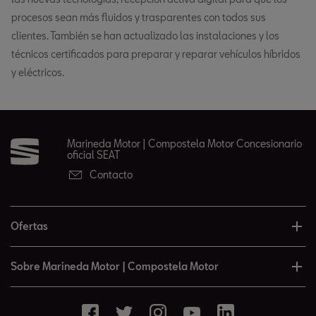
procesos sean más fluidos y trasparentes con todos sus
clientes. También se han actualizado las instalaciones y los
técnicos certificados para preparar y reparar vehículos híbridos
y eléctricos.
Marineda Motor | Compostela Motor Concesionario
oficial SEAT
Contacto
Ofertas
Sobre Marineda Motor | Compostela Motor