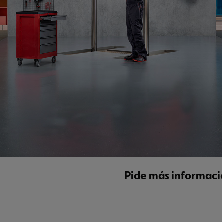
Pide más informac