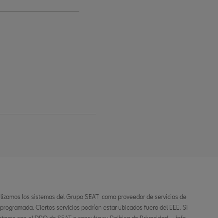
ilizamos los sistemas del Grupo SEAT como proveedor de servicios de
 programada. Ciertos servicios podrían estar ubicados fuera del EEE. Si