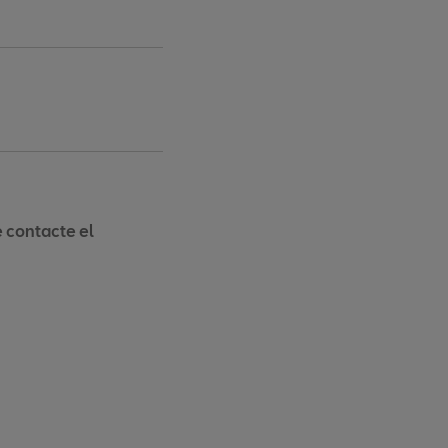
 contacte el