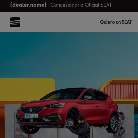
{dealer.name}
Concesionario Oficial SEAT
Quiero un SEAT