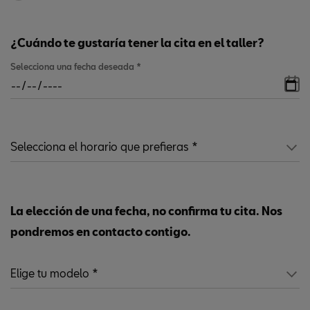
¿Cuándo te gustaría tener la cita en el taller?
Selecciona una fecha deseada
*
La elección de una fecha, no confirma tu cita. Nos
pondremos en contacto contigo.