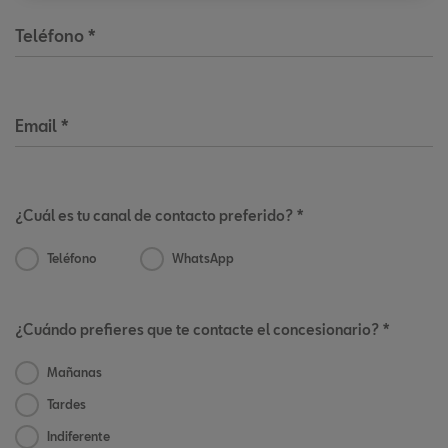
Teléfono
*
Email
*
¿Cuál es tu canal de contacto preferido? *
Teléfono
WhatsApp
¿Cuándo prefieres que te contacte el concesionario? *
Mañanas
Tardes
Indiferente