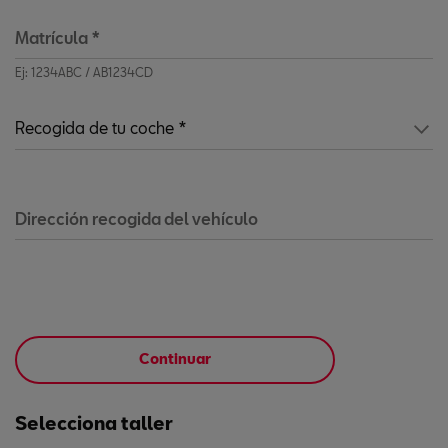
Matrícula
*
Ej: 1234ABC / AB1234CD
Dirección recogida del vehículo
Continuar
Selecciona taller