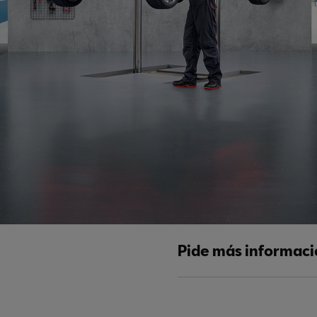
Pide más informac