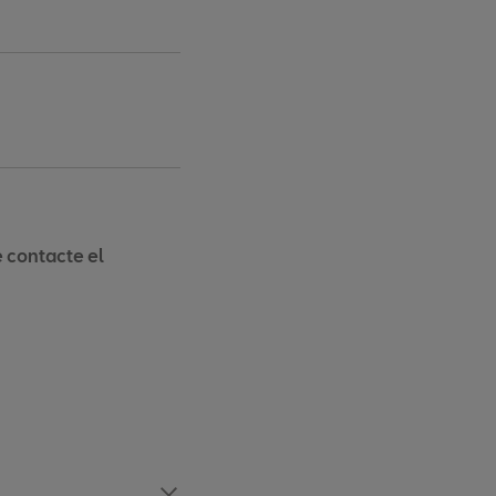
 contacte el