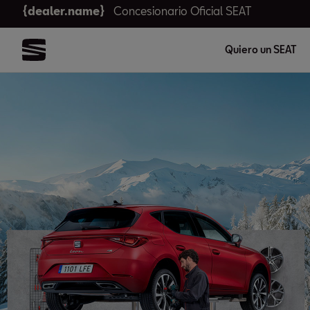
{dealer.name}
Concesionario Oficial SEAT
Quiero un SEAT