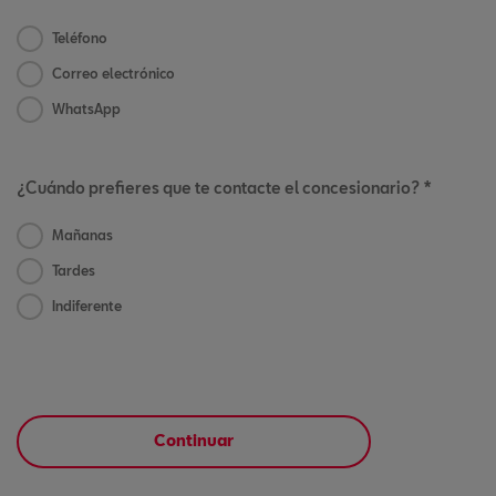
Teléfono
Correo electrónico
WhatsApp
¿Cuándo prefieres que te contacte el concesionario? *
Mañanas
Tardes
Indiferente
Continuar