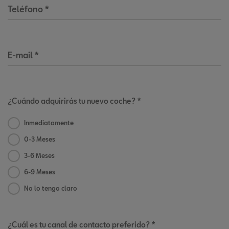
Teléfono
*
E-mail
*
¿Cuándo adquirirás tu nuevo coche? *
Inmediatamente
0-3 Meses
3-6 Meses
6-9 Meses
No lo tengo claro
¿Cuál es tu canal de contacto preferido? *