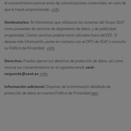
el consentimiento para el envío de comunicaciones comerciales, en caso de
que lo hayas proporcionado.
+info
Destinatarios:
Te informamos que utilizamos los sistemas del Grupo SEAT
como proveedor de servicios de alojamiento de datos, y de publicidad
programada. Ciertos servicios podrían estar ubicados fuera del EEE. Si
deseas más información, ponte en contacto con el DPO de SEAT o consulta
su Política de Privacidad.
+info
Derechos:
Puedes ejercer tus derechos de protección de datos, así como
revocar tus consentimientos en el siguiente email:
seat-
responde@seat.es
+info
Información adicional:
Dispones de la información detallada de
protección de datos en nuestra Política de Privacidad
aquí
.