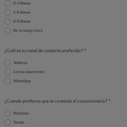
0-3 Meses
3-6 Meses
6-9 Meses
No lo tengo claro
¿Cuál es tu canal de contacto preferido? *
Teléfono
Correo electrónico
WhatsApp
¿Cuándo prefieres que te contacte el concesionario? *
Mañanas
Tardes