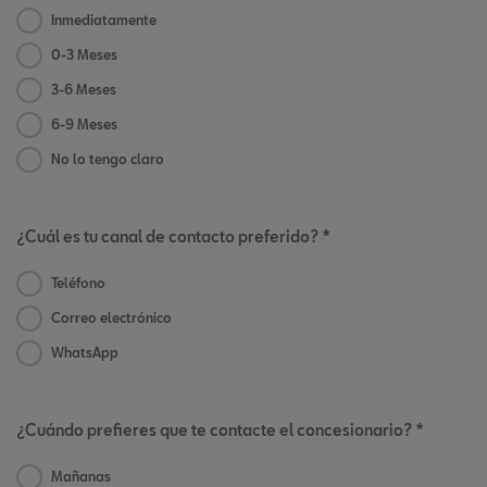
Inmediatamente
0-3 Meses
3-6 Meses
6-9 Meses
No lo tengo claro
¿Cuál es tu canal de contacto preferido? *
Teléfono
Correo electrónico
WhatsApp
¿Cuándo prefieres que te contacte el concesionario? *
Mañanas