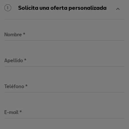
Solicita una oferta personalizada
1
Nombre
*
Apellido
*
Teléfono
*
E-mail
*