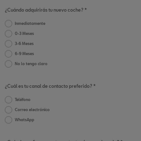
¿Cuándo adquirirás tu nuevo coche? *
Inmediatamente
0-3 Meses
3-6 Meses
6-9 Meses
No lo tengo claro
¿Cuál es tu canal de contacto preferido? *
Teléfono
Correo electrónico
WhatsApp