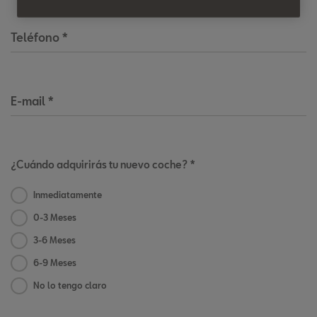
Teléfono
*
E-mail
*
¿Cuándo adquirirás tu nuevo coche? *
Inmediatamente
0-3 Meses
3-6 Meses
6-9 Meses
No lo tengo claro