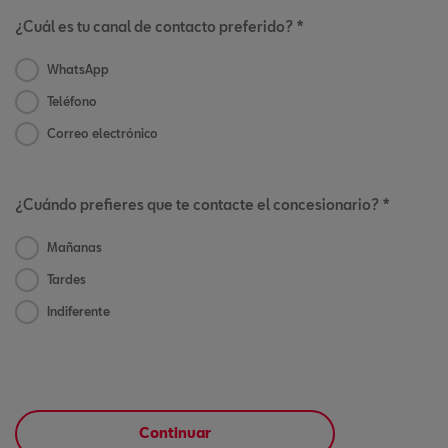
¿Cuál es tu canal de contacto preferido? *
WhatsApp
Teléfono
Correo electrónico
¿Cuándo prefieres que te contacte el concesionario? *
Mañanas
Tardes
Indiferente
Continuar