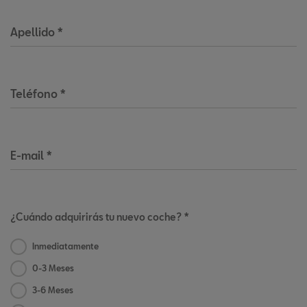
Apellido
*
Teléfono
*
E-mail
*
¿Cuándo adquirirás tu nuevo coche? *
Inmediatamente
0-3 Meses
3-6 Meses