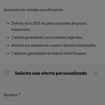
Aprovecha las ventajas que ofrecemos:
Disfruta de tu SEAT sin preocupaciones de gastos
inesperados.
Calidad garantizada con recambios originales.
Atención por expertos en nuestros Servicios Autorizados.
Cobertura garantizada en toda la Unión Europea.
Solicita una oferta personalizada
1
Nombre
*