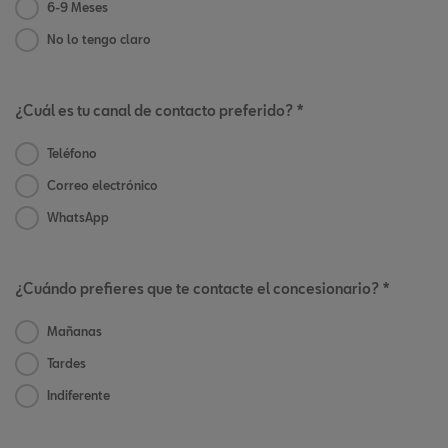
6-9 Meses
No lo tengo claro
¿Cuál es tu canal de contacto preferido? *
Teléfono
Correo electrónico
WhatsApp
¿Cuándo prefieres que te contacte el concesionario? *
Mañanas
Tardes
Indiferente