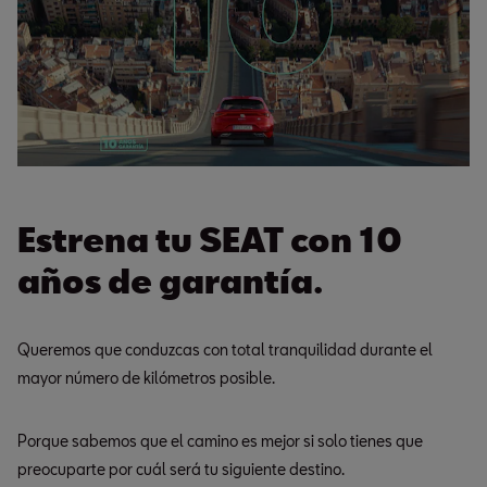
Estrena tu SEAT con 10
años de garantía.
Queremos que conduzcas con total tranquilidad durante el
mayor número de kilómetros posible.
Porque sabemos que el camino es mejor si solo tienes que
preocuparte por cuál será tu siguiente destino.