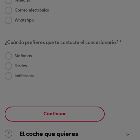
Teléfono
Correo electrónico
WhatsApp
¿Cuándo prefieres que te contacte el concesionario? *
Mañanas
Tardes
Indiferente
Continuar
El coche que quieres
2