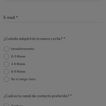
E-mail
*
¿Cuándo adquirirás tu nuevo coche? *
Inmediatamente
0-3 Meses
3-6 Meses
6-9 Meses
No lo tengo claro
¿Cuál es tu canal de contacto preferido? *