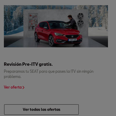
Revisión Pre-ITV gratis.
Preparamos tu SEAT para que pases la ITV sin ningún
problema.
Ver oferta
Ver todas las ofertas