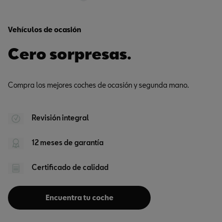
Vehículos de ocasión
Cero sorpresas.
Compra los mejores coches de ocasión y segunda mano.
Revisión integral
12 meses de garantía
Certificado de calidad
Encuentra tu coche