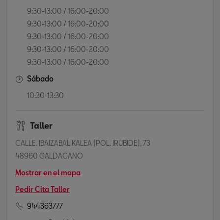
9:30-13:00 / 16:00-20:00
9:30-13:00 / 16:00-20:00
9:30-13:00 / 16:00-20:00
9:30-13:00 / 16:00-20:00
9:30-13:00 / 16:00-20:00
Sábado
10:30-13:30
Taller
CALLE. IBAIZABAL KALEA (POL. IRUBIDE), 73
48960 GALDACANO
Mostrar en el mapa
Pedir Cita Taller
944363777