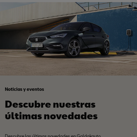
Noticias y eventos
Descubre nuestras
últimas novedades
Descubre las últimas novedades en Galdakauto