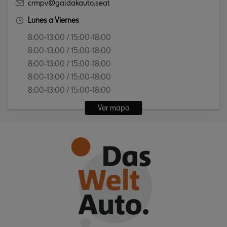
crmpv@galdakauto.seat
Lunes a Viernes
8:00-13:00 / 15:00-18:00
8:00-13:00 / 15:00-18:00
8:00-13:00 / 15:00-18:00
8:00-13:00 / 15:00-18:00
8:00-13:00 / 15:00-18:00
Ver mapa