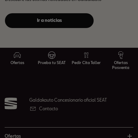
Ir a noticias
Ofertas
Prueba tu SEAT
Pedir Cita Taller
Ofertas
Posventa
Galdakauto Concesionario oficial SEAT
Contacto
Ofertas