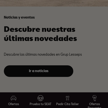
Noticias y eventos
Descubre nuestras
últimas novedades
Descubre las últimas novedades en Grup Lesseps
Ir a noticias
Ofertas
Prueba tu SEAT
Pedir Cita Taller
Ofertas
Posventa