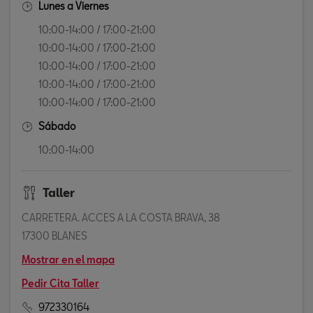
Lunes a Viernes
10:00-14:00 / 17:00-21:00
10:00-14:00 / 17:00-21:00
10:00-14:00 / 17:00-21:00
10:00-14:00 / 17:00-21:00
10:00-14:00 / 17:00-21:00
Sábado
10:00-14:00
Taller
CARRETERA. ACCES A LA COSTA BRAVA, 38
17300 BLANES
Mostrar en el mapa
Pedir Cita Taller
972330164