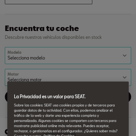
Encuentra tu coche
Descubre nuestros vehículos disponibles en stock
Modelo
Motor
La Privacidad es un valor para SEAT.
Ver 25 vehiculos
Sobre las cookies: SEAT usa cookies propias y de terceros para
guardar datos de tu actividad. Con ellas, podemos analizar el
tráfico de la web y darte una experiencia completa y
personalizada. Algunas cookies se comparten con terceros para
mostrarte publicidad online más relevante. Puedes aceptar,
Ofertas Posventa
rechazar, o gestionarlas en el configurador. ¿Quieres saber más?