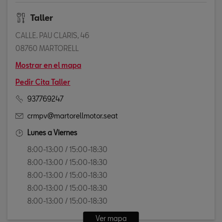
Taller
CALLE. PAU CLARIS, 46
08760 MARTORELL
Mostrar en el mapa
Pedir Cita Taller
937769247
crmpv@martorellmotor.seat
Lunes a Viernes
8:00-13:00 / 15:00-18:30
8:00-13:00 / 15:00-18:30
8:00-13:00 / 15:00-18:30
8:00-13:00 / 15:00-18:30
8:00-13:00 / 15:00-18:30
Ver mapa