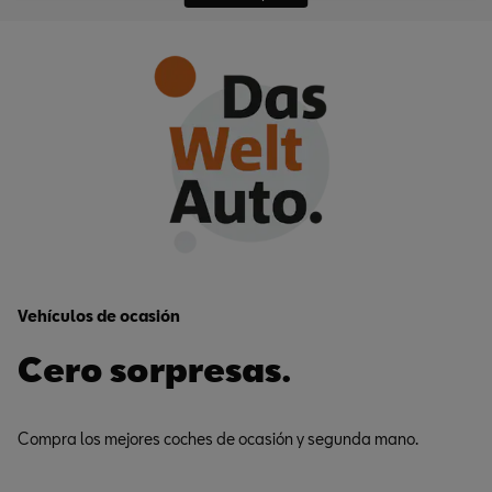
Vehículos de ocasión
Cero sorpresas.
Compra los mejores coches de ocasión y segunda mano.