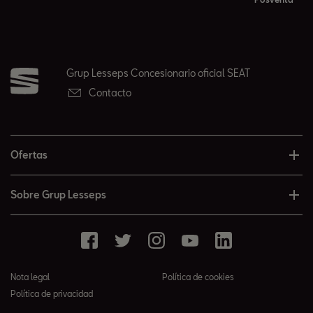
Grup Lesseps Concesionario oficial SEAT
Contacto
Ofertas
Sobre Grup Lesseps
Nota legal
Política de cookies
Política de privacidad