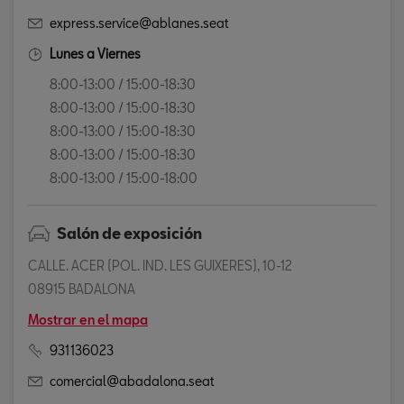
express.service@ablanes.seat
Lunes a Viernes
8:00-13:00 / 15:00-18:30
8:00-13:00 / 15:00-18:30
8:00-13:00 / 15:00-18:30
8:00-13:00 / 15:00-18:30
8:00-13:00 / 15:00-18:00
Salón de exposición
CALLE. ACER (POL. IND. LES GUIXERES), 10-12
08915 BADALONA
Mostrar en el mapa
931136023
comercial@abadalona.seat