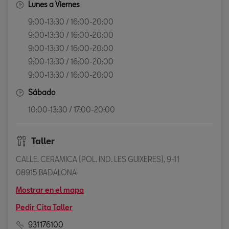
Lunes a Viernes
9:00-13:30 / 16:00-20:00
9:00-13:30 / 16:00-20:00
9:00-13:30 / 16:00-20:00
9:00-13:30 / 16:00-20:00
9:00-13:30 / 16:00-20:00
Sábado
10:00-13:30 / 17:00-20:00
Taller
CALLE. CERAMICA (POL. IND. LES GUIXERES), 9-11
08915 BADALONA
Mostrar en el mapa
Pedir Cita Taller
931176100