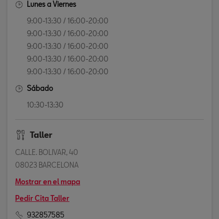
Lunes a Viernes
9:00-13:30 / 16:00-20:00
9:00-13:30 / 16:00-20:00
9:00-13:30 / 16:00-20:00
9:00-13:30 / 16:00-20:00
9:00-13:30 / 16:00-20:00
Sábado
10:30-13:30
Taller
CALLE. BOLIVAR, 40
08023 BARCELONA
Mostrar en el mapa
Pedir Cita Taller
932857585