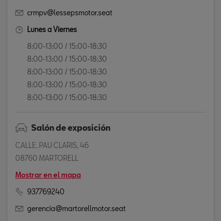
crmpv@lessepsmotor.seat
Lunes a Viernes
8:00-13:00 / 15:00-18:30
8:00-13:00 / 15:00-18:30
8:00-13:00 / 15:00-18:30
8:00-13:00 / 15:00-18:30
8:00-13:00 / 15:00-18:30
Salón de exposición
CALLE. PAU CLARIS, 46
08760 MARTORELL
Mostrar en el mapa
937769240
gerencia@martorellmotor.seat