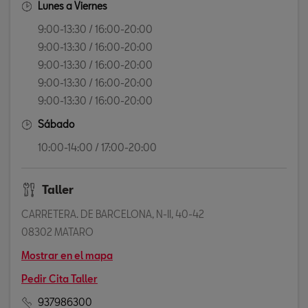
Lunes a Viernes
9:00-13:30 / 16:00-20:00
9:00-13:30 / 16:00-20:00
9:00-13:30 / 16:00-20:00
9:00-13:30 / 16:00-20:00
9:00-13:30 / 16:00-20:00
Sábado
10:00-14:00 / 17:00-20:00
Taller
CARRETERA. DE BARCELONA, N-II, 40-42
08302 MATARO
Mostrar en el mapa
Pedir Cita Taller
937986300