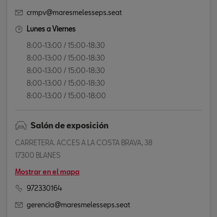
crmpv@maresmelesseps.seat
Lunes a Viernes
8:00-13:00 / 15:00-18:30
8:00-13:00 / 15:00-18:30
8:00-13:00 / 15:00-18:30
8:00-13:00 / 15:00-18:30
8:00-13:00 / 15:00-18:00
Salón de exposición
CARRETERA. ACCES A LA COSTA BRAVA, 38
17300 BLANES
Mostrar en el mapa
972330164
gerencia@maresmelesseps.seat