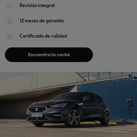
Revisión integral
12 meses de garantía
Certificado de calidad
Encuentra tu coche