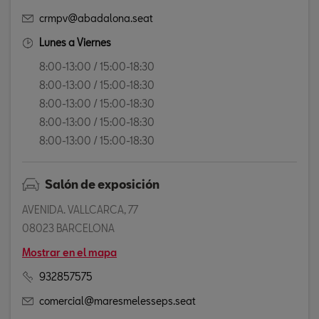
crmpv@abadalona.seat
Lunes a Viernes
8:00-13:00 / 15:00-18:30
8:00-13:00 / 15:00-18:30
8:00-13:00 / 15:00-18:30
8:00-13:00 / 15:00-18:30
8:00-13:00 / 15:00-18:30
Salón de exposición
AVENIDA. VALLCARCA, 77
08023 BARCELONA
Mostrar en el mapa
932857575
comercial@maresmelesseps.seat