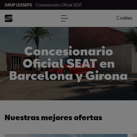
GRUP LESSEPS
Concesionario Oficial SEAT
Cookies
Concesionario
Oficial SEAT en
Barcelona y Girona
Nuestras mejores ofertas