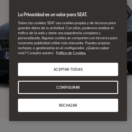
La Privacidad es un valor para SEAT.
Sobre las cookies: SEAT usa cookies propias y de terceros para
guardar datos de tu actividad. Con ellas, podemos analizar el
tráfico de la web y darte una experiencia completa y
personalizada. Algunas cookies se comparten con terceros para
mostrarte publicidad online más relevante. Puedes aceptar,
rechazar, o gestionarlas en el configurador. ¿Quieres saber
más? Consulta nuestra
Política de Cookies.
ACEPTAR TODAS
CONFIGURAR
RECHAZAR