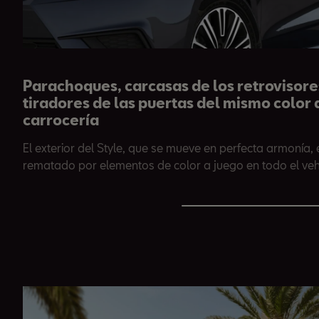
Parachoques, carcasas de los retrovisore
tiradores de las puertas del mismo color 
carrocería
El exterior del Style, que se mueve en perfecta armonía, 
rematado por elementos de color a juego en todo el veh