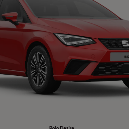
Rojo Desire