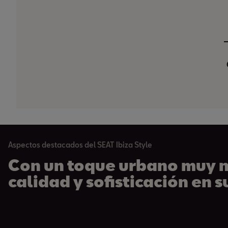
Aspectos destacados del SEAT Ibiza Style
Con un toque urbano muy nu
calidad y sofisticación en s