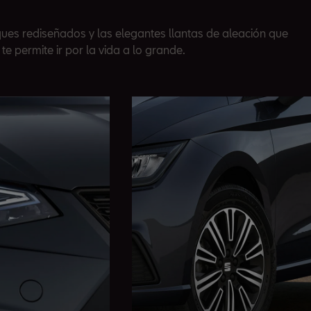
ues rediseñados y las elegantes llantas de aleación que
 te permite ir por la vida a lo grande.