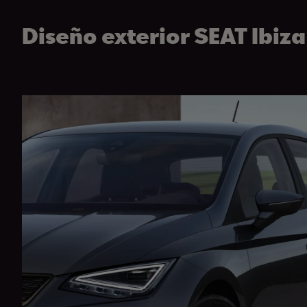
Diseño exterior SEAT Ibiza