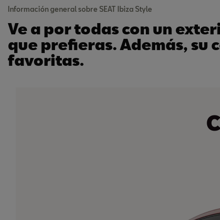
Información general sobre SEAT Ibiza Style
Ve a por todas con un exter
que prefieras. Además, su c
favoritas.
C