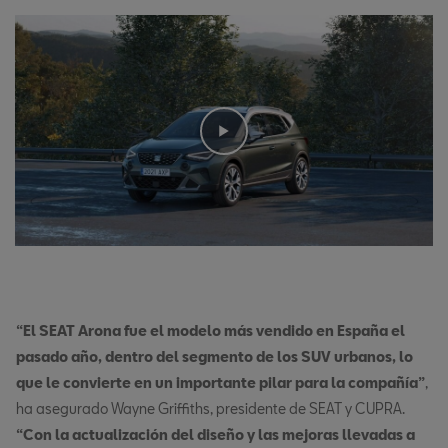
“El SEAT Arona fue el modelo más vendido en España el
pasado año, dentro del segmento de los SUV urbanos, lo
que le convierte en un importante pilar para la compañía”
,
ha asegurado Wayne Griffiths, presidente de SEAT y CUPRA.
“Con la actualización del diseño y las mejoras llevadas a