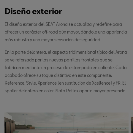
Diseño exterior
El diseño exterior del SEAT Arona se actualiza y redefine para
ofrecer un carácter off-road aún mayor, dándole una apariencia
más robusta y una mayor sensación de seguridad.
En la parte delantera, el aspecto tridimensional típico del Arona
se ve reforzado por las nuevas parrillas frontales que se
fabrican mediante un proceso de estampado en caliente. Cada
acabado ofrece su toque distintivo en este componente:
Reference, Style, Xperience (en sustitución de Xcellence) y FR. El
spoiler delantero en color Plata Reflex aporta mayor presencia.