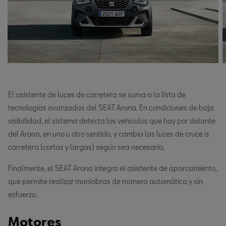
El asistente de luces de carretera se suma a la lista de
tecnologías avanzadas del SEAT Arona. En condiciones de baja
visibilidad, el sistema detecta los vehículos que hay por delante
del Arona, en uno u otro sentido, y cambia las luces de cruce a
carretera (cortas y largas) según sea necesario.
Finalmente, el SEAT Arona integra el asistente de aparcamiento,
que permite realizar maniobras de manera automática y sin
esfuerzo.
Motores