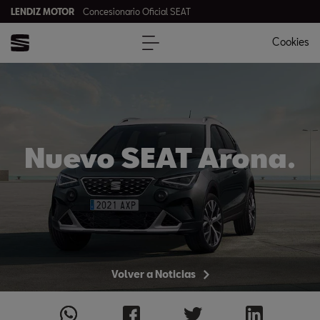
LENDIZ MOTOR
Concesionario Oficial SEAT
Cookies
Nuevo SEAT Arona.
Volver a Noticias