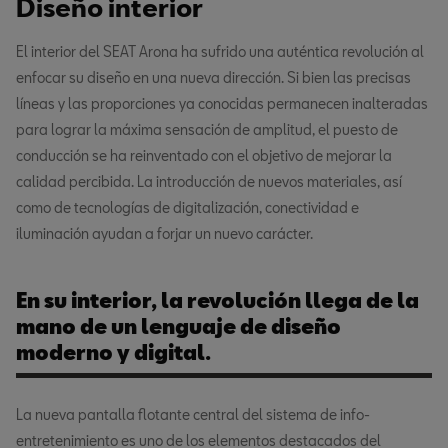
Diseño interior
El interior del SEAT Arona ha sufrido una auténtica revolución al
enfocar su diseño en una nueva dirección. Si bien las precisas
líneas y las proporciones ya conocidas permanecen inalteradas
para lograr la máxima sensación de amplitud, el puesto de
conducción se ha reinventado con el objetivo de mejorar la
calidad percibida. La introducción de nuevos materiales, así
como de tecnologías de digitalización, conectividad e
iluminación ayudan a forjar un nuevo carácter.
En su interior, la revolución llega de la
mano de un lenguaje de diseño
moderno y digital.
La nueva pantalla flotante central del sistema de info-
entretenimiento es uno de los elementos destacados del