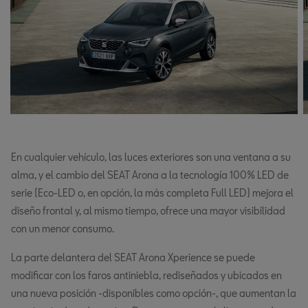
En cualquier vehículo, las luces exteriores son una ventana a su
alma, y ​​el cambio del SEAT Arona a la tecnología 100% LED de
serie (Eco-LED o, en opción, la más completa Full LED) mejora el
diseño frontal y, al mismo tiempo, ofrece una mayor visibilidad
con un menor consumo.
La parte delantera del SEAT Arona Xperience se puede
modificar con los faros antiniebla, rediseñados y ubicados en
una nueva posición -disponibles como opción-, que aumentan la