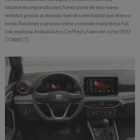
totalmente preparado para formar parte de esta nueva
realidad gracias al elevado nivel de conectividad que ofrece a
bordo (funciones y servicios online y conexión inalámbrica Full
Link mediante Android Auto y CarPlay) y fuera del coche (SEAT
CONNECT).