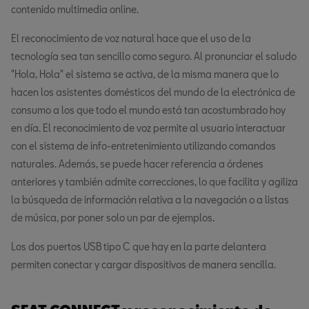
contenido multimedia online.
El reconocimiento de voz natural hace que el uso de la
tecnología sea tan sencillo como seguro. Al pronunciar el saludo
"Hola, Hola" el sistema se activa, de la misma manera que lo
hacen los asistentes domésticos del mundo de la electrónica de
consumo a los que todo el mundo está tan acostumbrado hoy
en día. El reconocimiento de voz permite al usuario interactuar
con el sistema de info-entretenimiento utilizando comandos
naturales. Además, se puede hacer referencia a órdenes
anteriores y también admite correcciones, lo que facilita y agiliza
la búsqueda de información relativa a la navegación o a listas
de música, por poner solo un par de ejemplos.
Los dos puertos USB tipo C que hay en la parte delantera
permiten conectar y cargar dispositivos de manera sencilla.