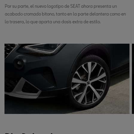
Por su parte, el nuevo logotipo de SEAT ahora presenta un
acabado cromado bitono, tanto en la parte delantera como en
la trasera, lo que aporta una dosis extra de estilo.