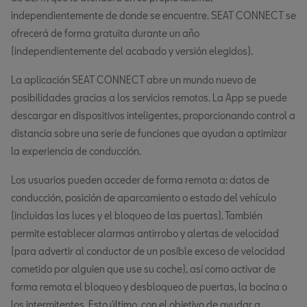
independientemente de donde se encuentre. SEAT CONNECT se
ofrecerá de forma gratuita durante un año
(independientemente del acabado y versión elegidos).
La aplicación SEAT CONNECT abre un mundo nuevo de
posibilidades gracias a los servicios remotos. La App se puede
descargar en dispositivos inteligentes, proporcionando control a
distancia sobre una serie de funciones que ayudan a optimizar
la experiencia de conducción.
Los usuarios pueden acceder de forma remota a: datos de
conducción, posición de aparcamiento o estado del vehículo
(incluidas las luces y el bloqueo de las puertas). También
permite establecer alarmas antirrobo y alertas de velocidad
(para advertir al conductor de un posible exceso de velocidad
cometido por alguien que use su coche), así como activar de
forma remota el bloqueo y desbloqueo de puertas, la bocina o
los intermitentes. Esto último, con el objetivo de ayudar a