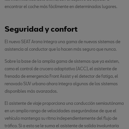
encontrar el coche más fácilmente en determinados lugares.
Seguridad y confort
El nuevo SEAT Arona integra una gama de nuevos sistemas de
asistencia al conductor que lo hacen más seguro que nunca.
Sobre la base de la amplia gama de sistemas que ya existen,
como el control de crucero adaptativo (ACC), el asistente de
frenada de emergencia Front Assist y el detector de fatiga, el
renovado SUV urbano ahora integra algunos de los sistemas
disponibles más avanzados.
El asistente de viaje proporciona una conducción semiautónoma
en un amplio rango de velocidades asegurándose de que el
vehículo mantenga su ritmo independientemente del flujo de
tráfico. Si a esto se le suma el asistente de salida involuntaria