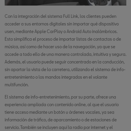
Con la integración del sistema Full Link, los clientes pueden
acceder a sus entornos digitales sin importar qué dispositivo
usen, mediante Apple CarPlay o Android Auto inalámbricos.
Esto simplifica el proceso de importar listas de contactos o de
música, así como de hacer uso de la navegación, ya que se
accede a todo ello de una manera controlada, intuitiva y segura.
Además, el usuario puede seguir concentrado en la conducción,
sin apartar la vista de la carretera, utilizando el sistema de info-
entretenimiento o los mandos integrados en el volante
multifunción.
El sistema de info-entretenimiento, por su parte, ofrece una
experiencia ampliada con contenido online, al que el usuario
tiene acceso mediante un botón u órdenes vocales, ya sea
información de tráfico, de aparcamiento o de estaciones de
servicio. También se incluyen aquí la radio por internet y el