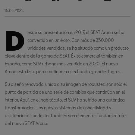
15.04.2021.
D
esde su presentación en 2017, el SEAT Arona se ha
convertido en un éxito. Con más de 350.000
unidades vendidas, se ha situado como un producto
clave dentro de la gama de SEAT. Éxito comercial también en
España, como SUV urbano más vendido en 2020. El nuevo
Arona está listo para continuar cosechando grandes logros.
Su diseño renovado, unido a su imagen de robustez, son solo el
punto de partida de una serie de cambios que continúan en el
interior. Aquí, en el habitáculo, el SUV ha sufrido una auténtica
transformación. Los nuevos sistemas de conectividad y
asistencia al conductor también son elementos fundamentales
del nuevo SEAT Arona.