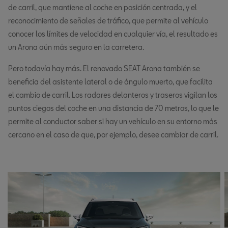
de carril, que mantiene al coche en posición centrada, y el
reconocimiento de señales de tráfico, que permite al vehículo
conocer los límites de velocidad en cualquier vía, el resultado es
un Arona aún más seguro en la carretera.
Pero todavía hay más. El renovado SEAT Arona también se
beneficia del asistente lateral o de ángulo muerto, que facilita
el cambio de carril. Los radares delanteros y traseros vigilan los
puntos ciegos del coche en una distancia de 70 metros, lo que le
permite al conductor saber si hay un vehículo en su entorno más
cercano en el caso de que, por ejemplo, desee cambiar de carril.