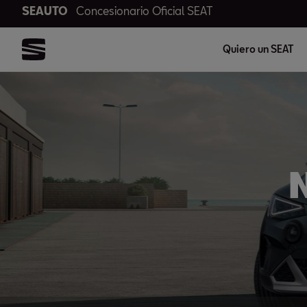
SEAUTO
Concesionario Oficial SEAT
Quiero un SEAT