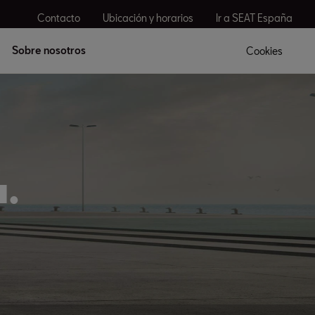
Contacto
Ubicación y horarios
Ir a SEAT España
Sobre nosotros
Cookies
.