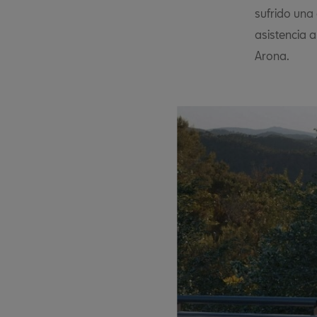
sufrido una
asistencia 
Arona.