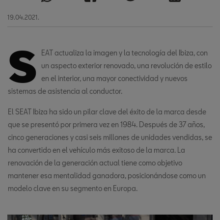
19.04.2021.
S
EAT actualiza la imagen y la tecnología del Ibiza, con
un aspecto exterior renovado, una revolución de estilo
en el interior, una mayor conectividad y nuevos
sistemas de asistencia al conductor.
El SEAT Ibiza ha sido un pilar clave del éxito de la marca desde
que se presentó por primera vez en 1984. Después de 37 años,
cinco generaciones y casi seis millones de unidades vendidas, se
ha convertido en el vehículo más exitoso de la marca. La
renovación de la generación actual tiene como objetivo
mantener esa mentalidad ganadora, posicionándose como un
modelo clave en su segmento en Europa.