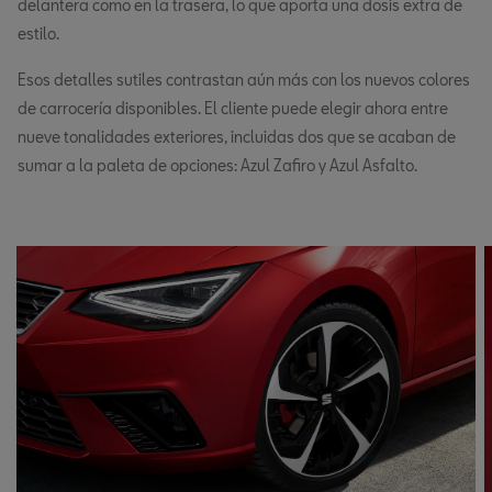
delantera como en la trasera, lo que aporta una dosis extra de
estilo.
Esos detalles sutiles contrastan aún más con los nuevos colores
de carrocería disponibles. El cliente puede elegir ahora entre
nueve tonalidades exteriores, incluidas dos que se acaban de
sumar a la paleta de opciones: Azul Zafiro y Azul Asfalto.