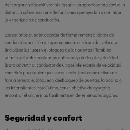
descargar en dispositivos inteligentes, proporcionando control a
distancia sobre una serie de funciones que ayudan a optimizar
la experiencia de conducción.
Los usuarios pueden acceder de forma remota a: datos de
conducción, posición de aparcamiento o estado del vehículo
(incluidas las luces y el bloqueo de las puertas). También
permite establecer alarmas antirrobo y alertas de velocidad
(para advertir al conductor de un posible exceso de velocidad
cometido por alguien que usa su coche), así como activar de
forma remota el bloqueo y desbloqueo de puertas, la bocina o
los intermitentes. Esto último, con el objetivo de ayudar a
encontrar el coche más fácilmente en determinados lugares.
Seguridad y confort