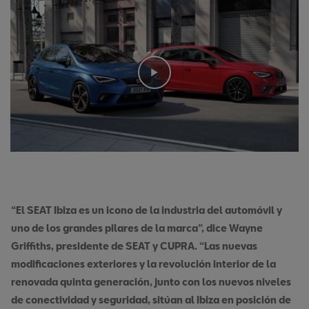
“El SEAT Ibiza es un icono de la industria del automóvil y
uno de los grandes pilares de la marca”, dice Wayne
Griffiths, presidente de SEAT y CUPRA. “Las nuevas
modificaciones exteriores y la revolución interior de la
renovada quinta generación, junto con los nuevos niveles
de conectividad y seguridad, sitúan al Ibiza en posición de