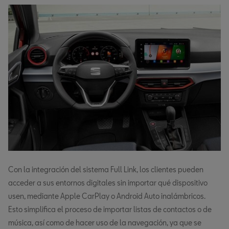
Con la integración del sistema Full Link, los clientes pueden
acceder a sus entornos digitales sin importar qué dispositivo
usen, mediante Apple CarPlay o Android Auto inalámbricos.
Esto simplifica el proceso de importar listas de contactos o de
música, así como de hacer uso de la navegación, ya que se