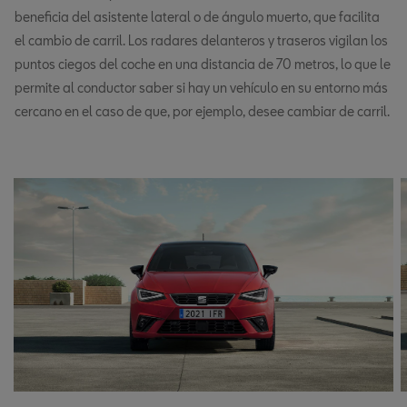
beneficia del asistente lateral o de ángulo muerto, que facilita
el cambio de carril. Los radares delanteros y traseros vigilan los
puntos ciegos del coche en una distancia de 70 metros, lo que le
permite al conductor saber si hay un vehículo en su entorno más
cercano en el caso de que, por ejemplo, desee cambiar de carril.