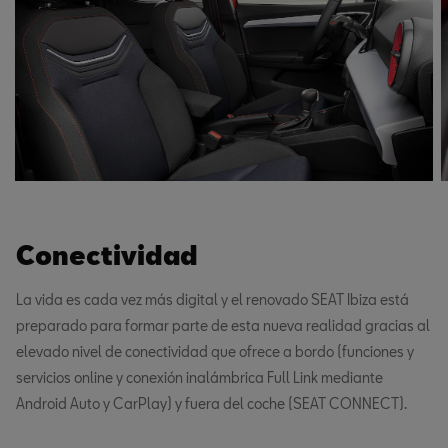
Conectividad
La vida es cada vez más digital y el renovado SEAT Ibiza está
preparado para formar parte de esta nueva realidad gracias al
elevado nivel de conectividad que ofrece a bordo (funciones y
servicios online y conexión inalámbrica Full Link mediante
Android Auto y CarPlay) y fuera del coche (SEAT CONNECT).