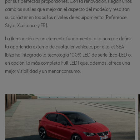
por sus perfectas proporciones. Con la renovación, llegan unos
cambios sutiles que mejoran el aspecto del modelo y resaltan
su carácter en todos los niveles de equipamiento (Reference,
Style, Xcellence y FR).
La iluminación es un elemento fundamental a la hora de definir
la apariencia externa de cualquier vehículo, por ello, el SEAT
Ibiza ha integrado la tecnología 100% LED de serie (Eco-LED o,
en opción, la más completa Full LED) que, además, ofrece una
mejor visibilidad y un menor consumo.