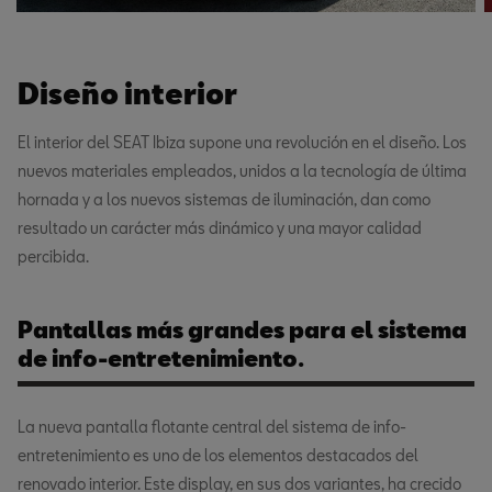
Diseño interior
El interior del SEAT Ibiza supone una revolución en el diseño. Los
nuevos materiales empleados, unidos a la tecnología de última
hornada y a los nuevos sistemas de iluminación, dan como
resultado un carácter más dinámico y una mayor calidad
percibida.
Pantallas más grandes para el sistema
de info-entretenimiento.
La nueva pantalla flotante central del sistema de info-
entretenimiento es uno de los elementos destacados del
renovado interior. Este display, en sus dos variantes, ha crecido