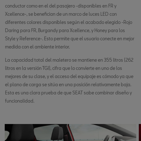
conductor como en el del pasajero -disponibles en FR y
Xcellence-, se benefician de un marco de luces LED con
diferentes colores disponibles según el acabado elegido -Rojo
Daring para FR, Burgandy para Xcellence, y Honey para los
Style y Reference-. Esto permite que el usuario conecte en mejor
medida con el ambiente interior.
La capacidad total del maletero se mantiene en 355 litros (262
litros en la versión TGI), cifra que lo convierte en uno de los
mejores de su clase, y el acceso del equipaje es cómodo ya que
el plano de carga se sitúa en una posición relativamente baja.
Esta es una clara prueba de que SEAT sabe combinar diseño y
funcionalidad.