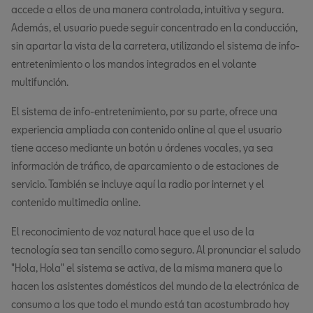
accede a ellos de una manera controlada, intuitiva y segura.
Además, el usuario puede seguir concentrado en la conducción,
sin apartar la vista de la carretera, utilizando el sistema de info-
entretenimiento o los mandos integrados en el volante
multifunción.
El sistema de info-entretenimiento, por su parte, ofrece una
experiencia ampliada con contenido online al que el usuario
tiene acceso mediante un botón u órdenes vocales, ya sea
información de tráfico, de aparcamiento o de estaciones de
servicio. También se incluye aquí la radio por internet y el
contenido multimedia online.
El reconocimiento de voz natural hace que el uso de la
tecnología sea tan sencillo como seguro. Al pronunciar el saludo
"Hola, Hola" el sistema se activa, de la misma manera que lo
hacen los asistentes domésticos del mundo de la electrónica de
consumo a los que todo el mundo está tan acostumbrado hoy