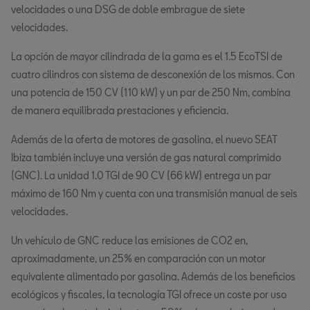
velocidades o una DSG de doble embrague de siete
velocidades.
La opción de mayor cilindrada de la gama es el 1.5 EcoTSI de
cuatro cilindros con sistema de desconexión de los mismos. Con
una potencia de 150 CV (110 kW) y un par de 250 Nm, combina
de manera equilibrada prestaciones y eficiencia.
Además de la oferta de motores de gasolina, el nuevo SEAT
Ibiza también incluye una versión de gas natural comprimido
(GNC). La unidad 1.0 TGI de 90 CV (66 kW) entrega un par
máximo de 160 Nm y cuenta con una transmisión manual de seis
velocidades.
Un vehículo de GNC reduce las emisiones de CO2 en,
aproximadamente, un 25% en comparación con un motor
equivalente alimentado por gasolina. Además de los beneficios
ecológicos y fiscales, la tecnología TGI ofrece un coste por uso