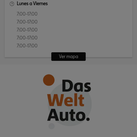
Lunes a Viernes
7:00-17:00
7:00-17:00
7:00-17:00
7:00-17:00
7:00-17:00
Ver mapa