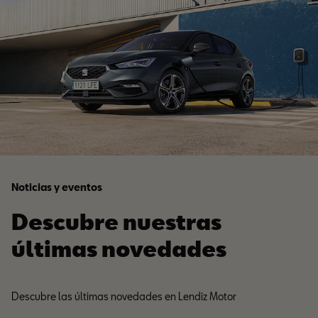
Noticias y eventos
Descubre nuestras
últimas novedades
Descubre las últimas novedades en Lendiz Motor