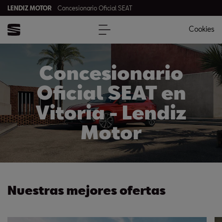
LENDIZ MOTOR
Concesionario Oficial SEAT
Cookies
Concesionario
Oficial SEAT en
Vitoria - Lendiz
Motor
Nuestras mejores ofertas