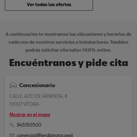
Ver todas las ofertas
A continuación te mostramos las ubicaciones y horarios de
cada uno de nuestros servicios e instalaciones. Tambien
podrás solicitar cita taller 100% online.
Encuéntranos y pide cita
Concesionario
CALLE. ALTO DE ARMENTIA, 8
01007 VITORIA
Mostrar en el mapa
945150500
comercial@lendizmotor.seat