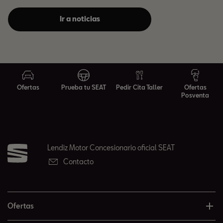
Ir a noticias
Ofertas
Prueba tu SEAT
Pedir Cita Taller
Ofertas
Posventa
Lendiz Motor Concesionario oficial SEAT
Contacto
Ofertas