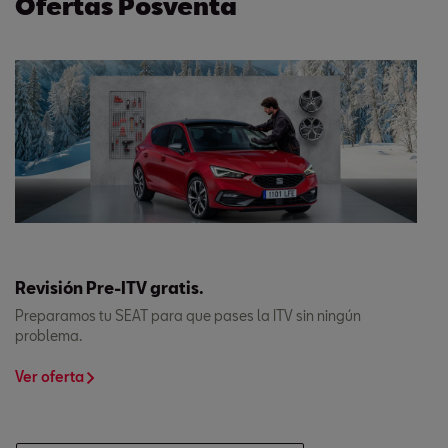
Ofertas Posventa
Revisión Pre-ITV gratis.
Preparamos tu SEAT para que pases la ITV sin ningún
problema.
Ver oferta