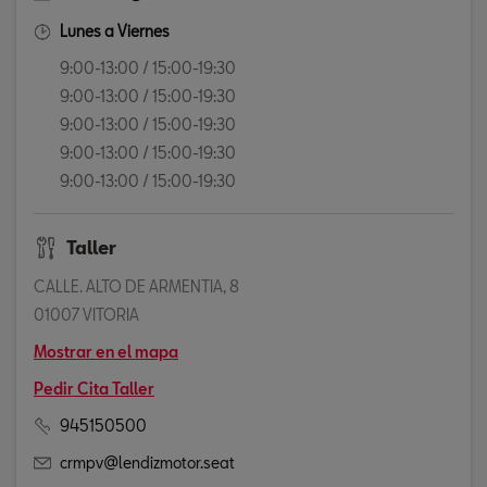
Lunes a Viernes
9:00-13:00 / 15:00-19:30
9:00-13:00 / 15:00-19:30
9:00-13:00 / 15:00-19:30
9:00-13:00 / 15:00-19:30
9:00-13:00 / 15:00-19:30
Taller
CALLE. ALTO DE ARMENTIA, 8
01007 VITORIA
Mostrar en el mapa
Pedir Cita Taller
945150500
crmpv@lendizmotor.seat