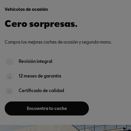
Vehículos de ocasión
Cero sorpresas.
Compra los mejores coches de ocasión y segunda mano.
Revisión integral
12 meses de garantía
Certificado de calidad
Encuentra tu coche