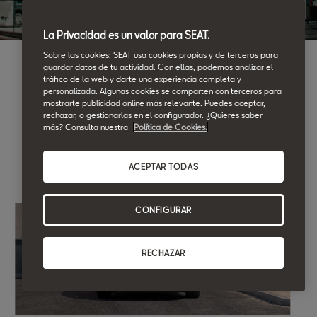
La Privacidad es un valor para SEAT.
Sobre las cookies: SEAT usa cookies propias y de terceros para
guardar datos de tu actividad. Con ellas, podemos analizar el
tráfico de la web y darte una experiencia completa y
personalizada. Algunas cookies se comparten con terceros para
mostrarte publicidad online más relevante. Puedes aceptar,
rechazar, o gestionarlas en el configurador. ¿Quieres saber
más? Consulta nuestra
Política de Cookies.
ACEPTAR TODAS
CONFIGURAR
RECHAZAR