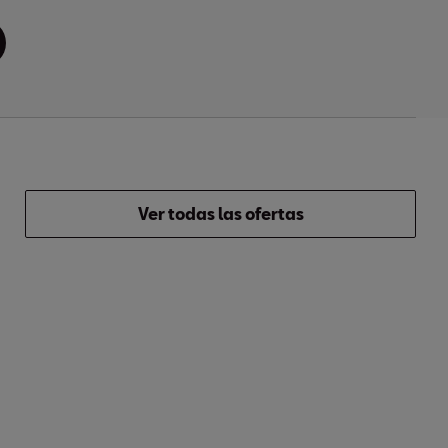
Ver todas las ofertas