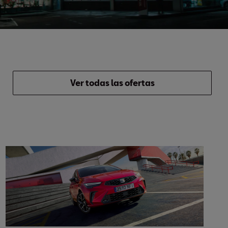
Ver todas las ofertas