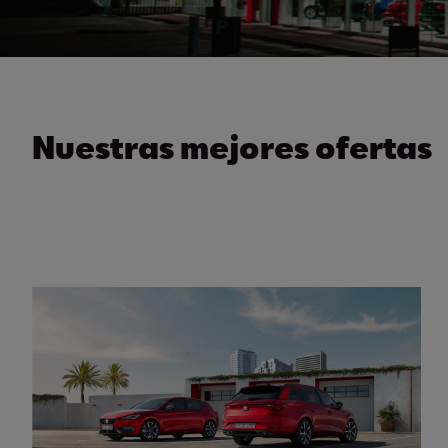
Nuestras mejores ofertas