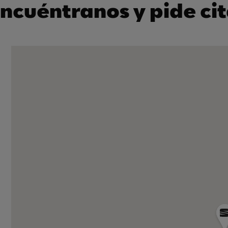
ncuéntranos y pide ci