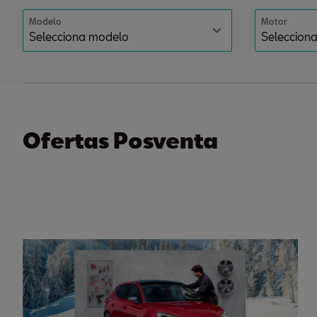
Modelo
Motor
Ofertas Posventa