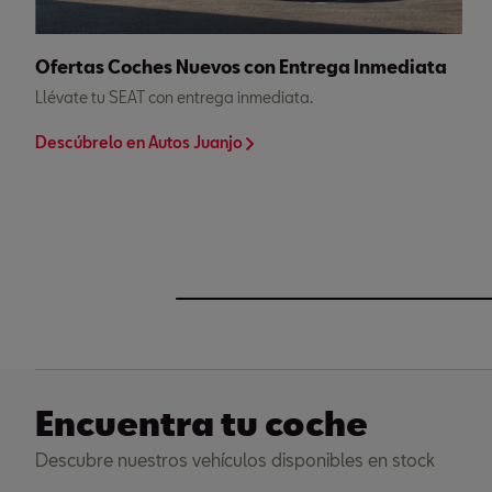
Ofertas Coches Nuevos con Entrega Inmediata
Llévate tu SEAT con entrega inmediata.
Descúbrelo en Autos Juanjo
Encuentra tu coche
Descubre nuestros vehículos disponibles en stock