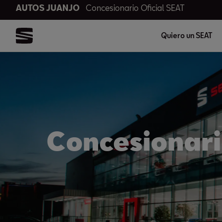
AUTOS JUANJO
Concesionario Oficial SEAT
Quiero un SEAT
Concesionario