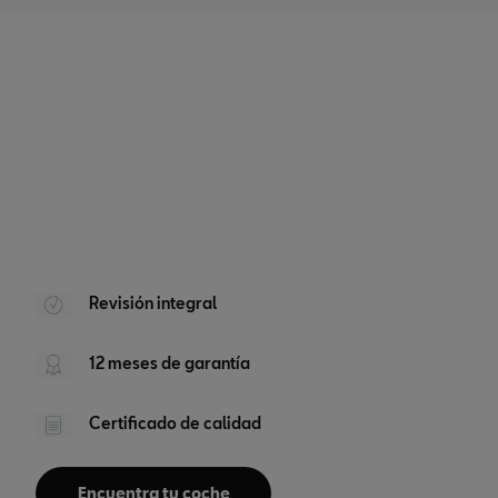
Revisión integral
12 meses de garantía
Certificado de calidad
Encuentra tu coche