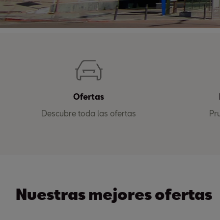
Ofertas
Descubre toda las ofertas
Pr
Nuestras mejores ofertas