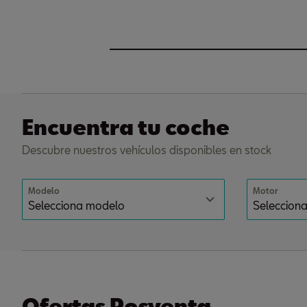
Encuentra tu coche
Descubre nuestros vehículos disponibles en stock
Modelo
Motor
Ofertas Posventa