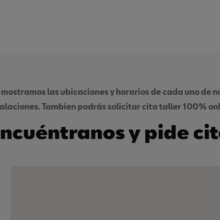
 mostramos las ubicaciones y horarios de cada uno de nu
talaciones. Tambien podrás solicitar cita taller 100% onl
ncuéntranos y pide ci