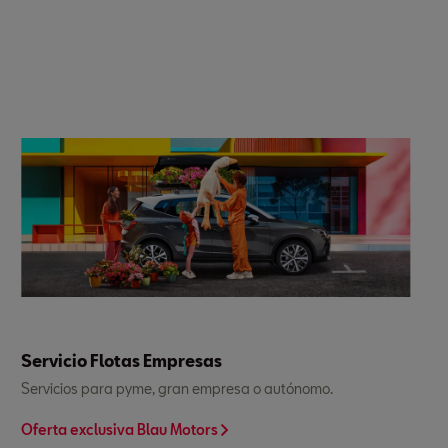
Servicio Flotas Empresas
Servicios para pyme, gran empresa o autónomo.
Oferta exclusiva Blau Motors