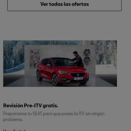
Ver todas las ofertas
Revisión Pre-ITV gratis.
Preparamos tu SEAT para que pases la ITV sin ningún
problema.