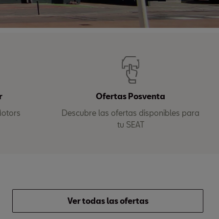
r
Ofertas Posventa
Motors
Descubre las ofertas disponibles para
tu SEAT
Ver todas las ofertas