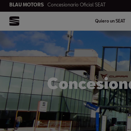
BLAU MOTORS
Concesionario Oficial SEAT
Quiero un SEAT
Concesiona