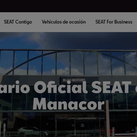
SEAT Contigo
Vehículos de ocasión
SEAT For Business
rio Oficial SEAT
Manacor