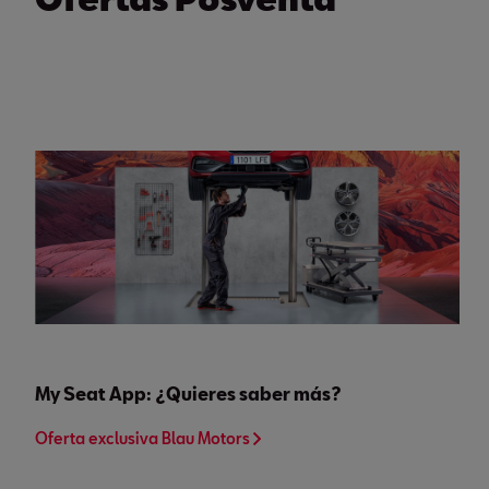
My Seat App: ¿Quieres saber más?
Oferta exclusiva Blau Motors