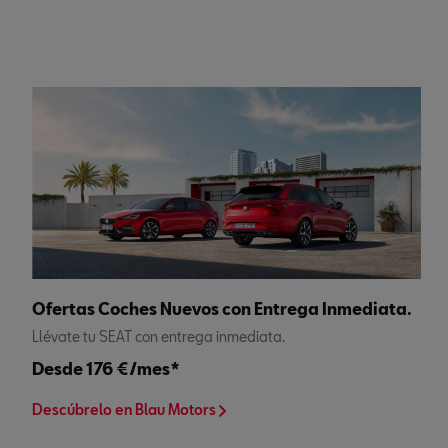
Ofertas Coches Nuevos con Entrega Inmediata.
Llévate tu SEAT con entrega inmediata.
Desde 176 €/mes*
Descúbrelo en Blau Motors