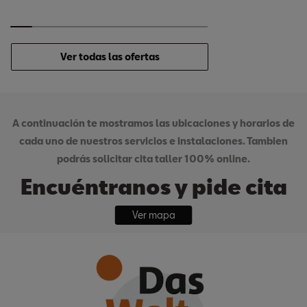
Ver todas las ofertas
A continuación te mostramos las ubicaciones y horarios de
cada uno de nuestros servicios e instalaciones. Tambien
podrás solicitar cita taller 100% online.
Encuéntranos y pide cita
Ver mapa