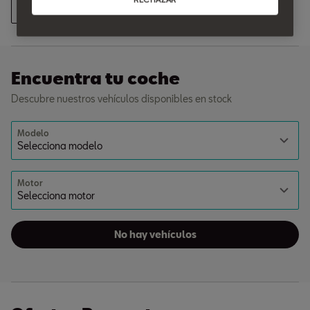
Ver todas las ofertas
Encuentra tu coche
Descubre nuestros vehículos disponibles en stock
Modelo
Motor
No hay vehículos