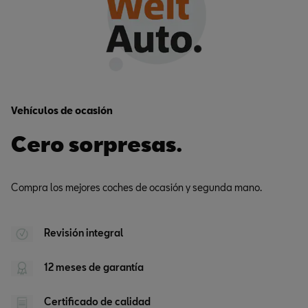
Vehículos de ocasión
Cero sorpresas.
Compra los mejores coches de ocasión y segunda mano.
Revisión integral
12 meses de garantía
Certificado de calidad