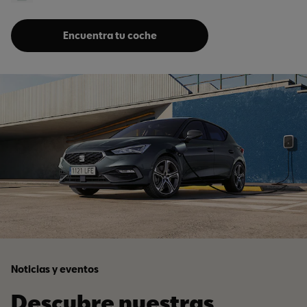
Encuentra tu coche
Noticias y eventos
Descubre nuestras