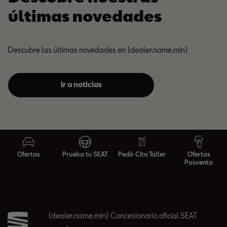
últimas novedades
Descubre las últimas novedades en {dealer.name.min}
Ir a noticias
Ofertas
Prueba tu SEAT
Pedir Cita Taller
Ofertas
Posventa
{dealer.name.min} Concesionario oficial SEAT