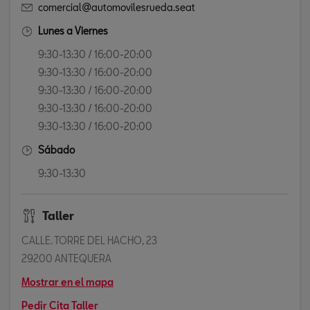
comercial@automovilesrueda.seat
Lunes a Viernes
9:30-13:30 / 16:00-20:00
9:30-13:30 / 16:00-20:00
9:30-13:30 / 16:00-20:00
9:30-13:30 / 16:00-20:00
9:30-13:30 / 16:00-20:00
Sábado
9:30-13:30
Taller
CALLE. TORRE DEL HACHO, 23
29200 ANTEQUERA
Mostrar en el mapa
Pedir Cita Taller