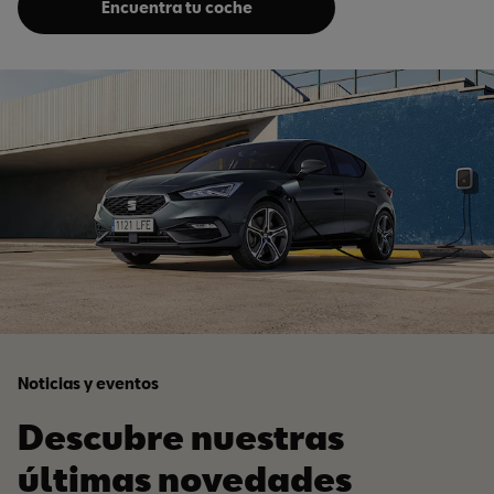
Encuentra tu coche
Noticias y eventos
Descubre nuestras
últimas novedades