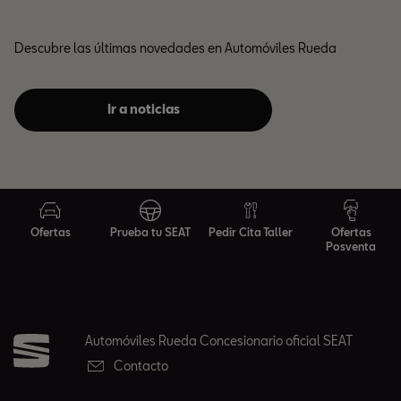
Descubre las últimas novedades en Automóviles Rueda
Ir a noticias
Ofertas
Prueba tu SEAT
Pedir Cita Taller
Ofertas
Posventa
Automóviles Rueda Concesionario oficial SEAT
Contacto