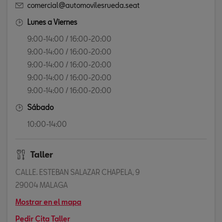
comercial@automovilesrueda.seat
Lunes a Viernes
9:00-14:00 / 16:00-20:00
9:00-14:00 / 16:00-20:00
9:00-14:00 / 16:00-20:00
9:00-14:00 / 16:00-20:00
9:00-14:00 / 16:00-20:00
Sábado
10:00-14:00
Taller
CALLE. ESTEBAN SALAZAR CHAPELA, 9
29004 MALAGA
Mostrar en el mapa
Pedir Cita Taller