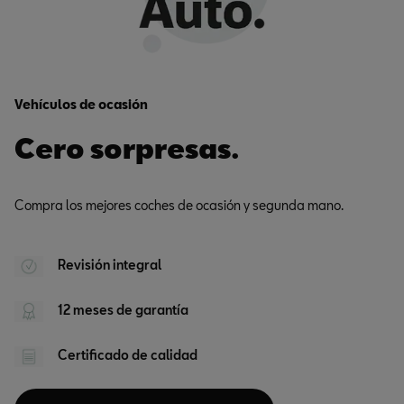
Vehículos de ocasión
Cero sorpresas.
Compra los mejores coches de ocasión y segunda mano.
Revisión integral
12 meses de garantía
Certificado de calidad