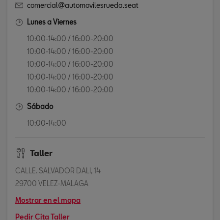
comercial@automovilesrueda.seat
Lunes a Viernes
10:00-14:00 / 16:00-20:00
10:00-14:00 / 16:00-20:00
10:00-14:00 / 16:00-20:00
10:00-14:00 / 16:00-20:00
10:00-14:00 / 16:00-20:00
Sábado
10:00-14:00
Taller
CALLE. SALVADOR DALI, 14
29700 VELEZ-MALAGA
Mostrar en el mapa
Pedir Cita Taller