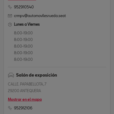
952910540
crmpv@automovilesrueda.seat
Lunes a Viernes
8:00-19:00
8:00-19:00
8:00-19:00
8:00-19:00
8:00-19:00
Salón de exposición
CALLE. PAPABELLOTA, 7
29200 ANTEQUERA
Mostrar en el mapa
952912106