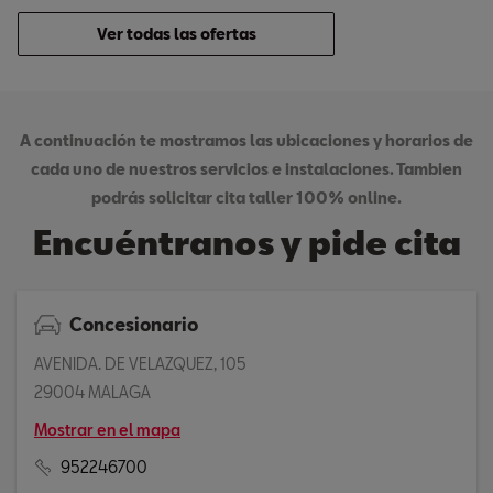
Ver todas las ofertas
A continuación te mostramos las ubicaciones y horarios de
cada uno de nuestros servicios e instalaciones. Tambien
podrás solicitar cita taller 100% online.
Encuéntranos y pide cita
Concesionario
AVENIDA. DE VELAZQUEZ, 105
29004 MALAGA
Mostrar en el mapa
952246700