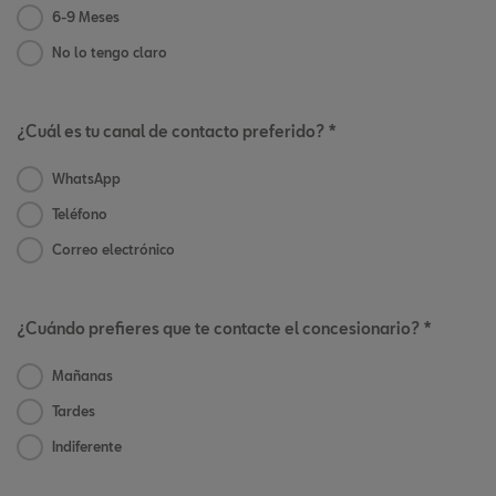
6-9 Meses
No lo tengo claro
¿Cuál es tu canal de contacto preferido? *
WhatsApp
Teléfono
Correo electrónico
¿Cuándo prefieres que te contacte el concesionario? *
Mañanas
Tardes
Indiferente