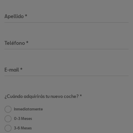
Apellido
*
Teléfono
*
E-mail
*
¿Cuándo adquirirás tu nuevo coche? *
Inmediatamente
0-3 Meses
3-6 Meses