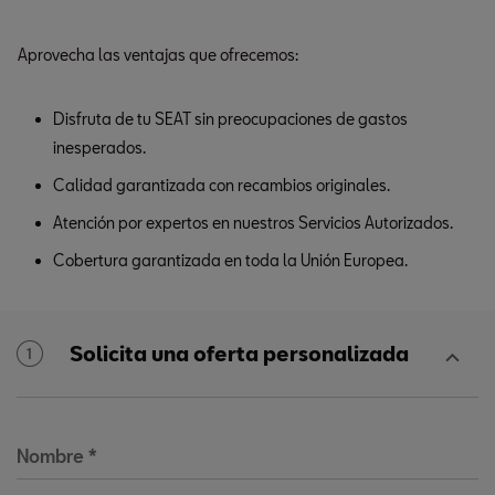
Aprovecha las ventajas que ofrecemos:
Disfruta de tu SEAT sin preocupaciones de gastos
inesperados.
Calidad garantizada con recambios originales.
Atención por expertos en nuestros Servicios Autorizados.
Cobertura garantizada en toda la Unión Europea.
Solicita una oferta personalizada
1
Nombre
*