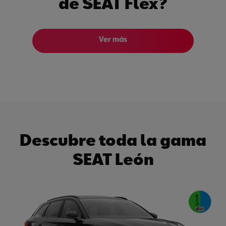
de SEAT Flex?
Ver más
Descubre toda la gama
SEAT León