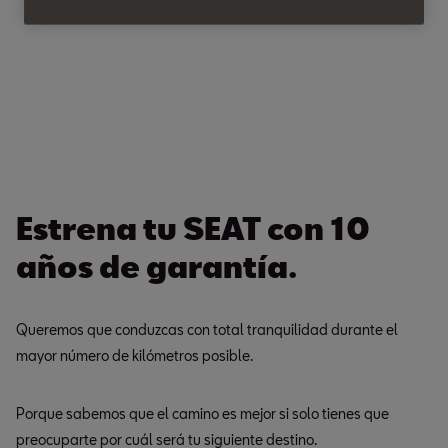
Estrena tu SEAT con 10
años de garantía.
Queremos que conduzcas con total tranquilidad durante el
mayor número de kilómetros posible.
Porque sabemos que el camino es mejor si solo tienes que
preocuparte por cuál será tu siguiente destino.