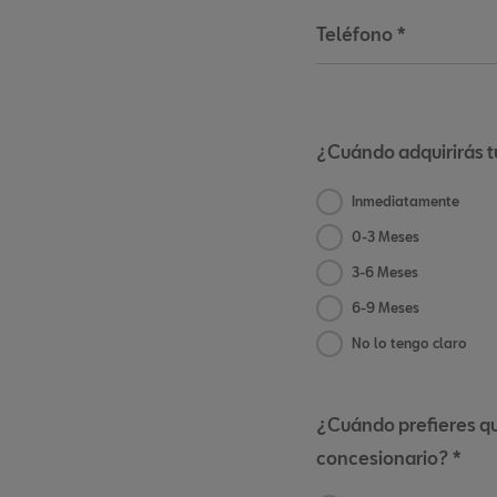
Teléfono
*
¿Cuándo adquirirás 
Inmediatamente
0-3 Meses
3-6 Meses
6-9 Meses
No lo tengo claro
¿Cuándo prefieres qu
concesionario? *