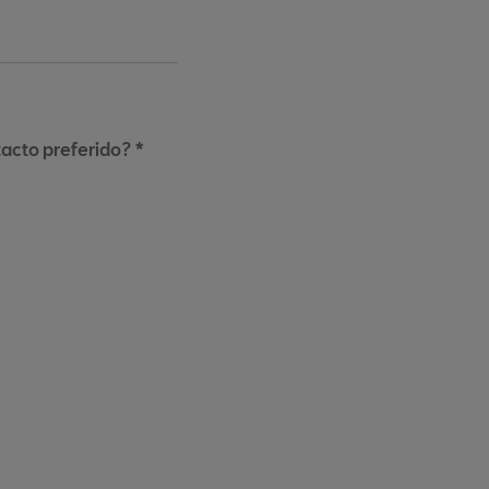
tacto preferido? *