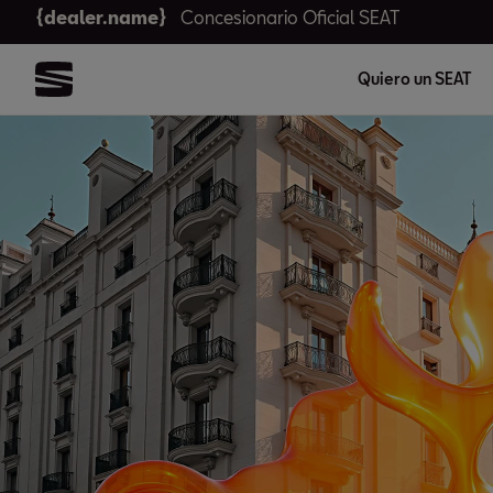
{dealer.name}
Concesionario Oficial SEAT
Quiero un SEAT