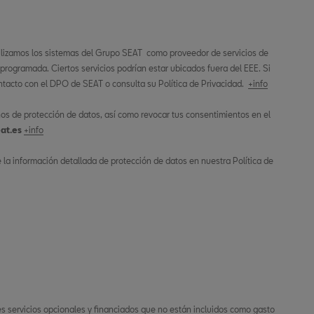
ilizamos los sistemas del Grupo SEAT como proveedor de servicios de
 programada. Ciertos servicios podrían estar ubicados fuera del EEE. Si
tacto con el DPO de SEAT o consulta su Política de Privacidad.
+info
os de protección de datos, así como revocar tus consentimientos en el
at.es
+info
la información detallada de protección de datos en nuestra Política de
tes servicios opcionales y financiados que no están incluidos como gasto