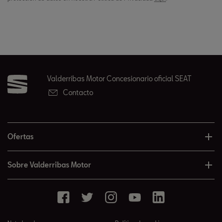
Valderribas Motor Concesionario oficial SEAT
Contacto
Ofertas
Sobre Valderribas Motor