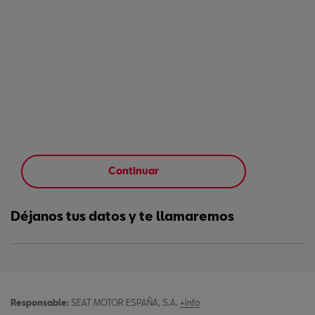
Continuar
Déjanos tus datos y te llamaremos
Responsable:
SEAT MOTOR ESPAÑA, S.A.
+info