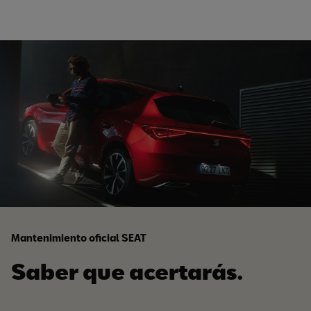
Mantenimiento oficial SEAT
Saber que acertarás.