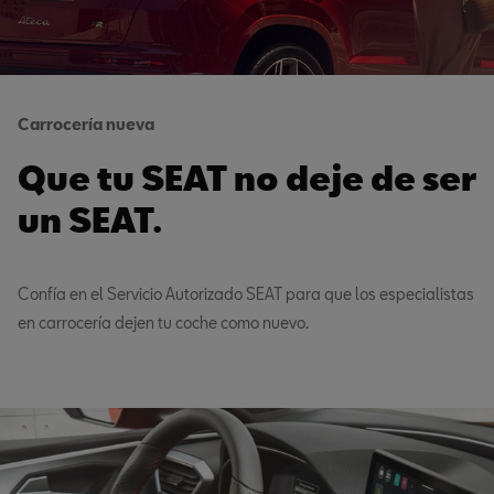
Carrocería nueva
Que tu SEAT no deje de ser
un SEAT.
Confía en el Servicio Autorizado SEAT para que los especialistas
en carrocería dejen tu coche como nuevo.