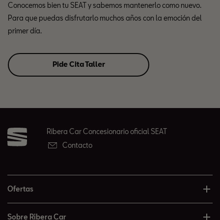
Conocemos bien tu SEAT y sabemos mantenerlo como nuevo.
Para que puedas disfrutarlo muchos años con la emoción del
primer día.
Pide Cita Taller
Ribera Car Concesionario oficial SEAT
Contacto
Ofertas
Sobre Ribera Car