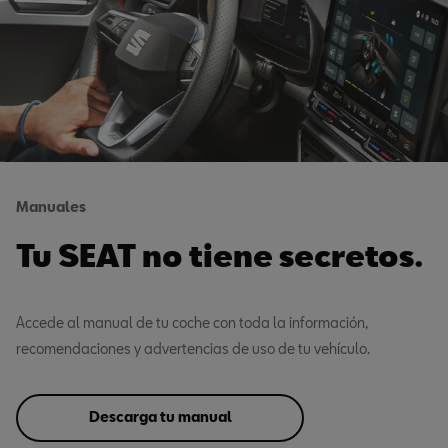
Manuales
Tu SEAT no tiene secretos.
Accede al manual de tu coche con toda la información,
recomendaciones y advertencias de uso de tu vehículo.
Descarga tu manual